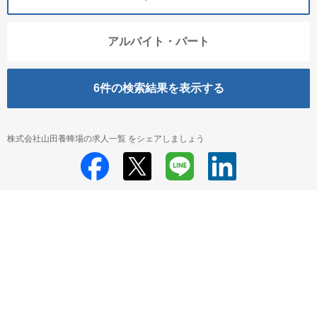
アルバイト・パート
6
件の検索結果を表示する
株式会社山田養蜂場の求人一覧 をシェアしましょう