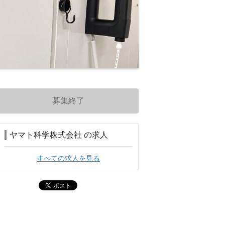
募集終了
ヤマト科学株式会社 の求人
すべての求人を見る