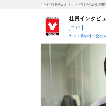
ヤマト科学株式会社
ヤマト科学株式会社 採用
社員インタビュ
正社員
ヤマト科学株式会社 