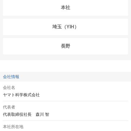
本社
埼玉（YIH）
長野
会社情報
会社名
ヤマト科学株式会社
代表者
代表取締役社長　森川 智
本社所在地