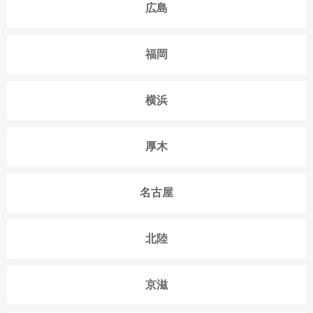
広島
福岡
横浜
厚木
名古屋
北陸
京滋