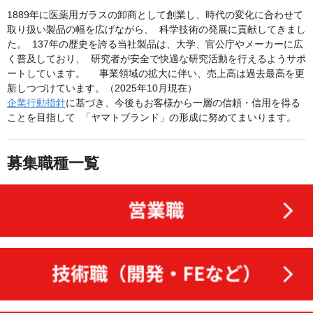
1889年に医薬用ガラスの卸商として創業し、時代の変化に合わせて
取り扱い製品の幅を広げながら、 科学技術の発展に貢献してきまし
た。 137年の歴史を誇る当社製品は、大学、官公庁やメーカーに広
く普及しており、 研究者が安全で快適な研究活動を行えるようサポ
ートしています。 事業領域の拡大に伴い、売上高は過去最高を更
新しつづけています。（2025年10月現在）
企業行動指針
に基づき、今後もお客様から一層の信頼・信用を得る
ことを目指して 「ヤマトブランド」の形成に努めてまいります。
募集職種一覧