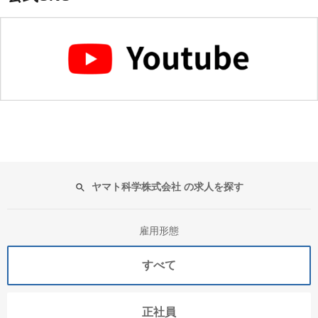
ヤマト科学株式会社 の求人を探す
雇用形態
すべて
正社員