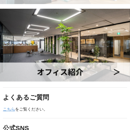
よくあるご質問
こちら
をご覧ください。
公式SNS