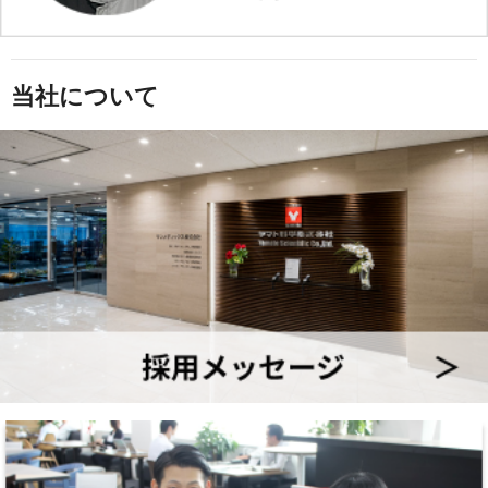
当社について