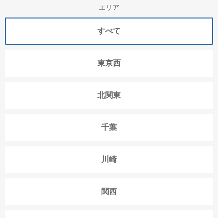
エリア
すべて
東京西
北関東
千葉
川崎
関西