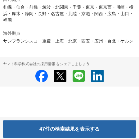
札幌・仙台・前橋・筑波・北関東・千葉・東京・東京西・川崎・横
浜・厚木・静岡・長野・名古屋・北陸・京滋・関西・広島・山口・
福岡
海外拠点
サンフランシスコ・重慶・上海・北京・西安・広州・台北・ケルン
ヤマト科学株式会社の採用情報 をシェアしましょう
47
件の検索結果を表示する