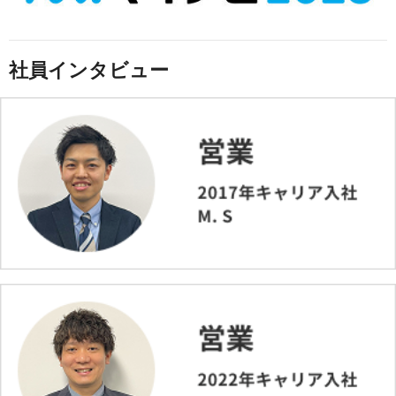
社員インタビュー