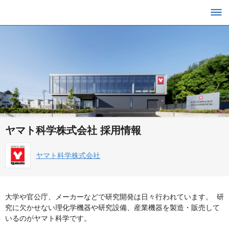
ヤマト科学株式会社 採用情報
ヤマト科学株式会社
大学や官公庁、メーカーなどで研究開発は日々行われています。 研
究に欠かせない理化学機器や研究設備、産業機器を製造・販売して
いるのがヤマト科学です。