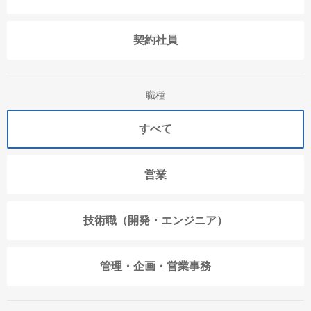
契約社員
職種
すべて
営業
技術職（開発・エンジニア）
管理・企画・営業事務