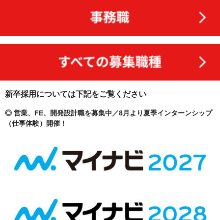
新卒採用については下記をご覧ください
◎ 営業、FE、開発設計職を募集中／8月より夏季インターンシップ
（仕事体験）開催！