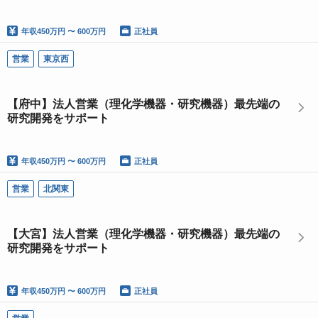
年収
450万円 〜 600万円
正社員
営業
東京西
【府中】法人営業（理化学機器・研究機器）最先端の
研究開発をサポート
年収
450万円 〜 600万円
正社員
営業
北関東
【大宮】法人営業（理化学機器・研究機器）最先端の
研究開発をサポート
年収
450万円 〜 600万円
正社員