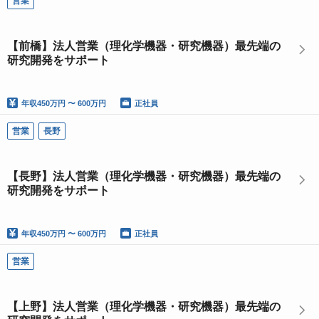
営業
【前橋】法人営業（理化学機器・研究機器）最先端の
研究開発をサポート
年収
450万円 〜 600万円
正社員
営業
長野
【長野】法人営業（理化学機器・研究機器）最先端の
研究開発をサポート
年収
450万円 〜 600万円
正社員
営業
【上野】法人営業（理化学機器・研究機器）最先端の