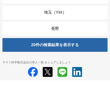
埼玉（YIH）
長野
20
件の検索結果を表示する
ヤマト科学株式会社の求人一覧 をシェアしましょう