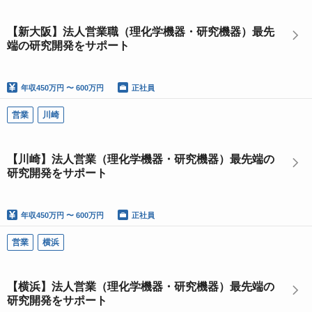
【新大阪】法人営業職（理化学機器・研究機器）最先
端の研究開発をサポート
年収
450万円 〜 600万円
正社員
営業
川崎
【川崎】法人営業（理化学機器・研究機器）最先端の
研究開発をサポート
年収
450万円 〜 600万円
正社員
営業
横浜
【横浜】法人営業（理化学機器・研究機器）最先端の
研究開発をサポート