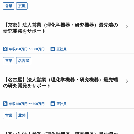
営業
京滋
【京都】法人営業（理化学機器・研究機器）最先端の
研究開発をサポート
年収
450万円 〜 600万円
正社員
営業
名古屋
【名古屋】法人営業（理化学機器・研究機器）最先端
の研究開発をサポート
年収
450万円 〜 600万円
正社員
営業
北陸