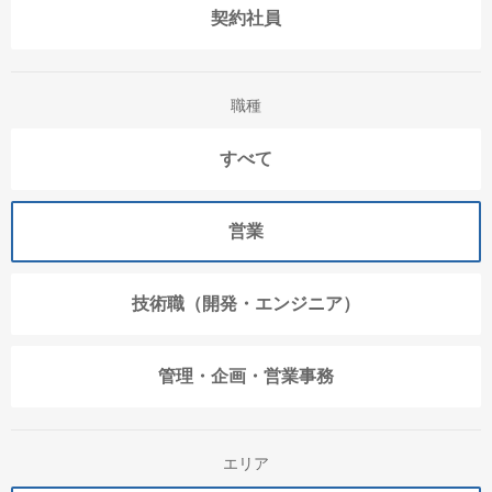
契約社員
職種
すべて
営業
技術職（開発・エンジニア）
管理・企画・営業事務
エリア