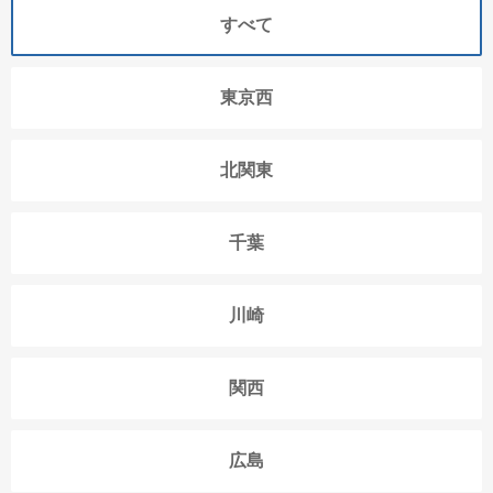
すべて
東京西
北関東
千葉
川崎
関西
広島