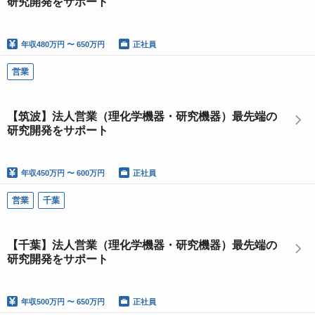
研究開発をサポート
年収
480万円 〜 650万円
正社員
営業
【筑波】法人営業（理化学機器・研究機器）最先端の
研究開発をサポート
年収
450万円 〜 600万円
正社員
営業
千葉
【千葉】法人営業（理化学機器・研究機器）最先端の
研究開発をサポート
年収
500万円 〜 650万円
正社員