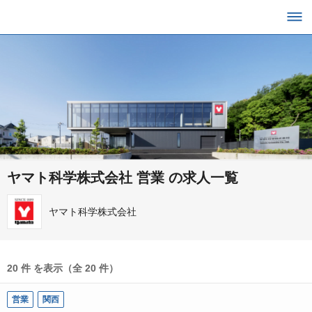
ヤマト科学株式会社 営業 の求人一覧
ヤマト科学株式会社
20 件 を表示（全 20 件）
営業
関西