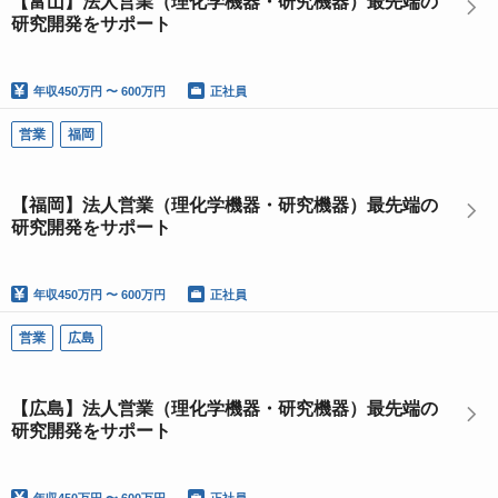
【富山】法人営業（理化学機器・研究機器）最先端の
研究開発をサポート
年収
450万円 〜 600万円
正社員
営業
福岡
【福岡】法人営業（理化学機器・研究機器）最先端の
研究開発をサポート
年収
450万円 〜 600万円
正社員
営業
広島
【広島】法人営業（理化学機器・研究機器）最先端の
研究開発をサポート