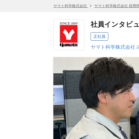
ヤマト科学株式会社
ヤマト科学株式会社 採用
社員インタビュー
正社員
ヤマト科学株式会社 