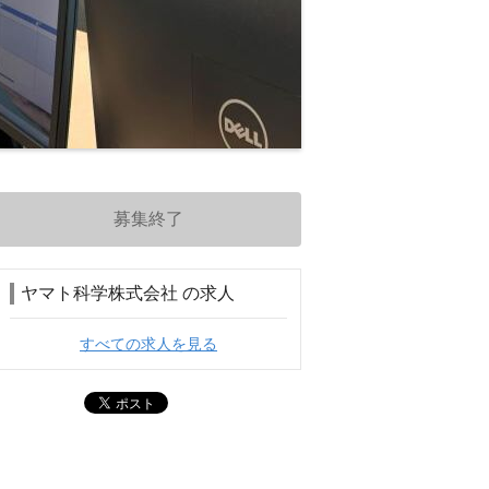
募集終了
ヤマト科学株式会社 の求人
すべての求人を見る