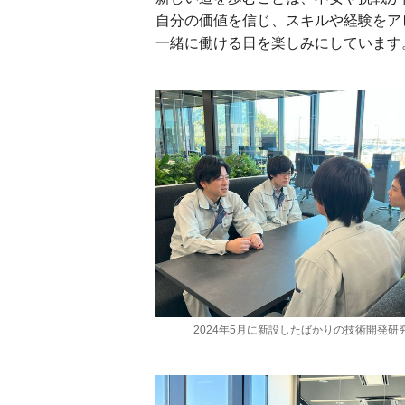
自分の価値を信じ、スキルや経験をア
一緒に働ける日を楽しみにしています
2024年5月に新設したばかりの技術開発研