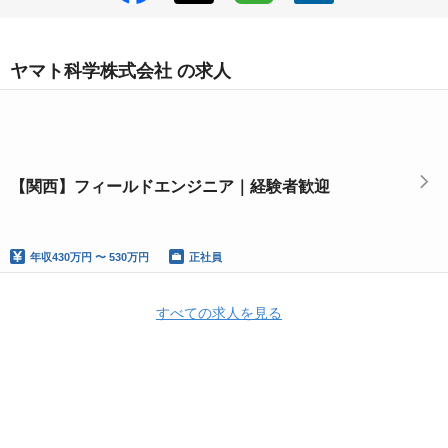
ヤマト科学株式会社 の求人
【関西】フィールドエンジニア｜経験者歓迎
年収
430万円 〜 530万円
正社員
すべての求人を見る