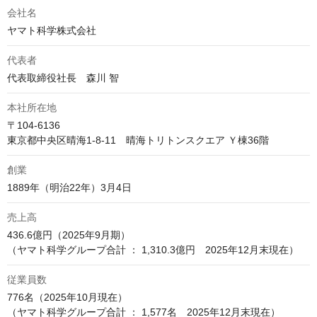
会社名
ヤマト科学株式会社
代表者
代表取締役社長　森川 智
本社所在地
〒104-6136

東京都中央区晴海1-8-11　晴海トリトンスクエア Ｙ棟36階
創業
1889年（明治22年）3月4日
売上高
436.6億円（2025年9月期）

（ヤマト科学グループ合計 ： 1,310.3億円　2025年12月末現在）
従業員数
776名（2025年10月現在）

（ヤマト科学グループ合計 ： 1,577名　2025年12月末現在）