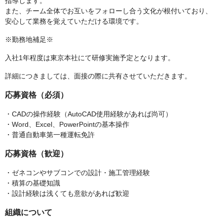
指導します。
また、チーム全体でお互いをフォローし合う文化が根付いており、
安心して業務を覚えていただける環境です。
※勤務地補足※
入社1年程度は東京本社にて研修実施予定となります。
詳細につきましては、面接の際に共有させていただきます。
応募資格（必須）
・CADの操作経験（AutoCAD使用経験があれば尚可）
・Word、Excel、PowerPointの基本操作
・普通自動車第一種運転免許
応募資格（歓迎）
・ゼネコンやサブコンでの設計・施工管理経験
・積算の基礎知識
・設計経験は浅くても意欲があれば歓迎
組織について