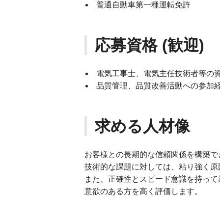
普通自動車第一種運転免許
応募資格 (歓迎)
電気工事士、電気主任技術者等の
品質管理、品質改善活動への参加
求める人材像
お客様との長期的な信頼関係を構築で
技術的な課題に対しては、粘り強く原
また、正確性とスピード意識を持って
意欲のある方を高く評価します。