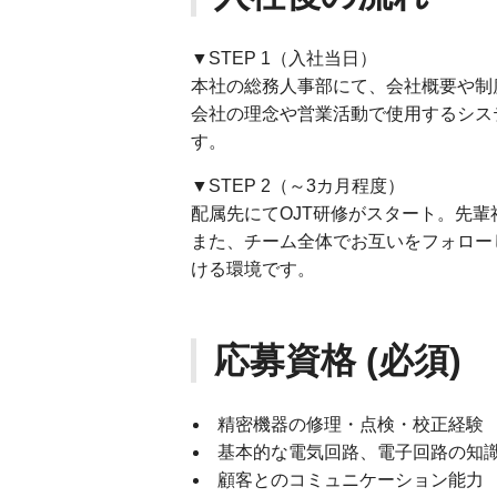
▼STEP 1（入社当日）
本社の総務人事部にて、会社概要や制
会社の理念や営業活動で使用するシス
す。
▼STEP 2（～3カ月程度）
配属先にてOJT研修がスタート。先
また、チーム全体でお互いをフォロー
ける環境です。
応募資格 (必須)
精密機器の修理・点検・校正経験
基本的な電気回路、電子回路の知
顧客とのコミュニケーション能力