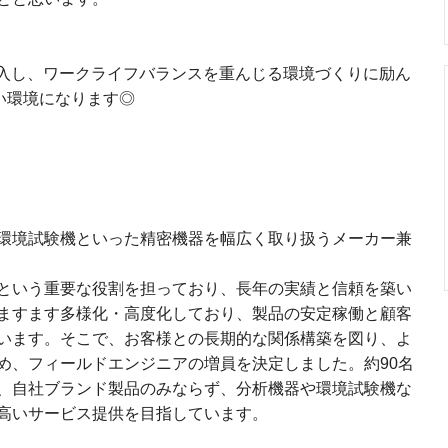
を導入し、ワークライフバランスを重んじる環境づくりに励ん
い環境になります◎
環境試験機といった精密機器を幅広く取り扱うメーカー兼
という重要な役割を担っており、長年の実績と信頼を築い
ますます多様化・高度化しており、製品の安定稼働と顧客
います。そこで、お客様との長期的な関係構築を図り、よ
め、フィールドエンジニアの増員を決定しました。約90名
、自社ブランド製品のみならず、分析機器や環境試験機な
高いサービス提供を目指しています。