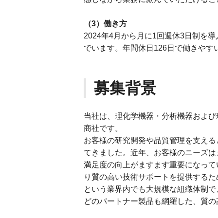
（3）働き方
2024年4月から月に1回週休3日制
でいます。年間休日126日で働きやす
募集背景
当社は、理化学機器・分析機器および
商社です。
お客様の研究開発や品質管理を支える
てきました。近年、お客様のニーズは
満足度の向上がますます重要になって
り質の高い技術サポートを提供するた
という業界内でも大規模な組織体制で
どのパートナー製品も網羅した、質の