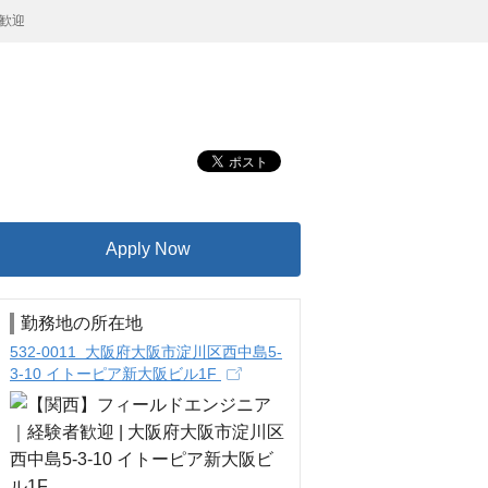
歓迎
Apply Now
勤務地の所在地
532-0011 大阪府大阪市淀川区西中島5-
3-10 イトーピア新大阪ビル1F