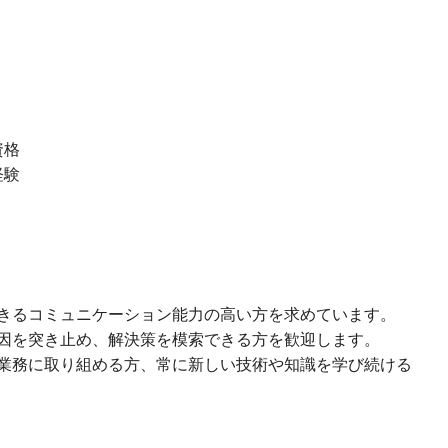
資格
経験
きるコミュニケーション能力の高い方を求めています。
因を突き止め、解決策を模索できる方を歓迎します。
業務に取り組める方、常に新しい技術や知識を学び続ける