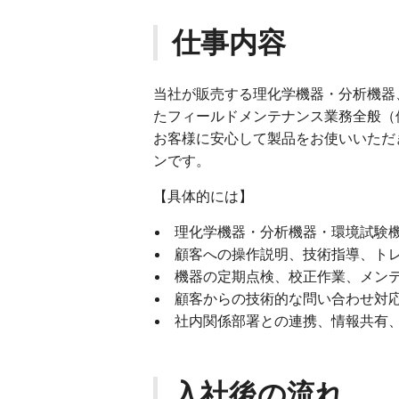
仕事内容
当社が販売する理化学機器・分析機器
たフィールドメンテナンス業務全般（
お客様に安心して製品をお使いいただ
ンです。
【具体的には】
理化学機器・分析機器・環境試験
顧客への操作説明、技術指導、ト
機器の定期点検、校正作業、メン
顧客からの技術的な問い合わせ対
社内関係部署との連携、情報共有
入社後の流れ