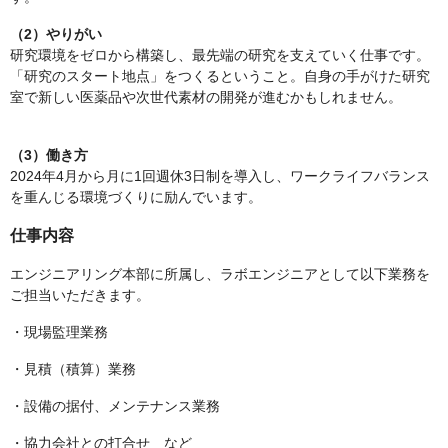
（2）やりがい
研究環境をゼロから構築し、最先端の研究を支えていく仕事です。
「研究のスタート地点」をつくるということ。自身の手がけた研究
室で新しい医薬品や次世代素材の開発が進むかもしれません。
（3）働き方
2024年4月から月に1回週休3日制を導入し、ワークライフバランス
を重んじる環境づくりに励んでいます。
仕事内容
エンジニアリング本部に所属し、ラボエンジニアとして以下業務を
ご担当いただきます。
・現場監理業務
・見積（積算）業務
・設備の据付、メンテナンス業務
・協力会社との打合せ など