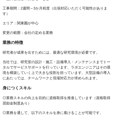
工事期間：2週間～3か月程度（出張対応いただく可能性がありま
す）
エリア：関東圏が中心
変更の範囲：会社の定める業務
業務の特徴
研究者が成果を出すためには、最適な研究環境が必要です。
当社では、研究室の設計・施工・設備導入・メンテナンスまでトー
タルでサービスサポートを行っています。ラボエンジニアはその環
境を構築していく上で大きな役割を担っています。大型設備の導入
にあたっては、チームワークと現場対応力が求められます。
身につくスキル
◎業務スキルの向上を目的に資格取得を推進しています（資格取得
奨励金制度あり）
◎業務を通して、以下のスキルを身に着けることが可能です。