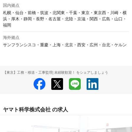
国内拠点
札幌・仙台・前橋・筑波・北関東・千葉・東京・東京西・川崎・横
浜・厚木・静岡・長野・名古屋・北陸・京滋・関西・広島・山口・
福岡
海外拠点
サンフランシスコ・重慶・上海・北京・西安・広州・台北・ケルン
【東京】工務・移送・工事監理| 未経験歓迎！ をシェアしましょう
ヤマト科学株式会社 の求人