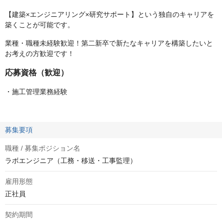
【建築×エンジニアリング×研究サポート】という独自のキャリアを
築くことが可能です。
業種・職種未経験歓迎！第二新卒で新たなキャリアを構築したいと
お考えの方歓迎です！
応募資格（歓迎）
・施工管理業務経験
募集要項
職種 / 募集ポジション名
ラボエンジニア（工務・移送・工事監理）
雇用形態
正社員
契約期間