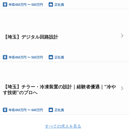
年収
450万円 〜 550万円
正社員
【埼玉】デジタル回路設計
年収
450万円 〜 550万円
正社員
【埼玉】チラー・冷凍装置の設計｜経験者優遇｜“冷や
す技術”のプロへ
年収
450万円 〜 600万円
正社員
すべての求人を見る