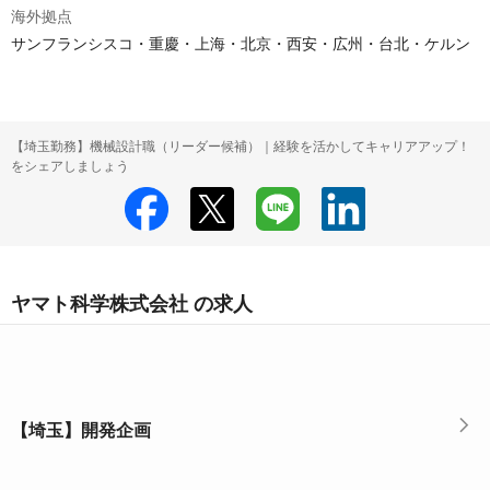
海外拠点
サンフランシスコ・重慶・上海・北京・西安・広州・台北・ケルン
【埼玉勤務】機械設計職（リーダー候補）｜経験を活かしてキャリアアップ！
をシェアしましょう
ヤマト科学株式会社 の求人
【埼玉】開発企画