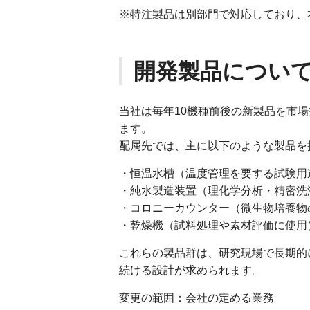
※特注製品は別部門で対応しており、
開発製品につい
当社は毎年10機種前後の新製品を市場
ます。
配属先では、主に以下のような製品を
・恒温水槽（温度管理を要する試験用
・純水製造装置（理化学分析・精密洗
・コロニーカウンター（微生物培養物
・乾燥機（試料処理や素材評価に使用
これらの製品群は、研究現場で長期的
続ける設計が求められます。
変更の範囲：会社の定める業務