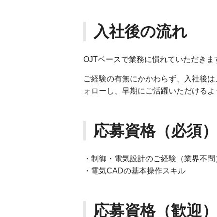
入社後の流れ
OJTベースで業務に慣れていただきま
ご経験の有無にかかわらず、入社後は
ォローし、早期にご活躍いただけるよ
応募資格（必須
・制御・電気設計のご経験（業界不問
・電気CADの基本操作スキル
応募資格（歓迎