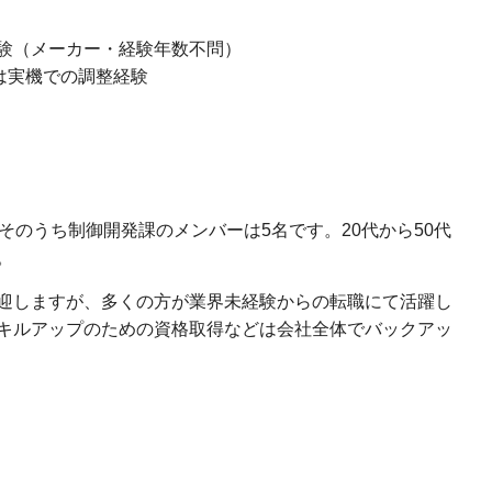
経験（メーカー・経験年数不問）
は実機での調整経験
そのうち制御開発課のメンバーは5名です。20代から50代
。
迎しますが、多くの方が業界未経験からの転職にて活躍し
キルアップのための資格取得などは会社全体でバックアッ