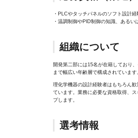
・PLCやタッチパネルのソフト設計
・温調制御やPID制御の知識、あるい
組織について
開発第二部には15名が在籍しており、
まで幅広い年齢層で構成されています
理化学機器の設計経験者はもちろん歓
ています。業務に必要な資格取得、ス
プします。
選考情報