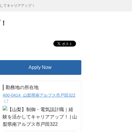
してキャリアアップ！
プ！
Apply Now
勤務地の所在地
400-0414 山梨県南アルプス市戸田322