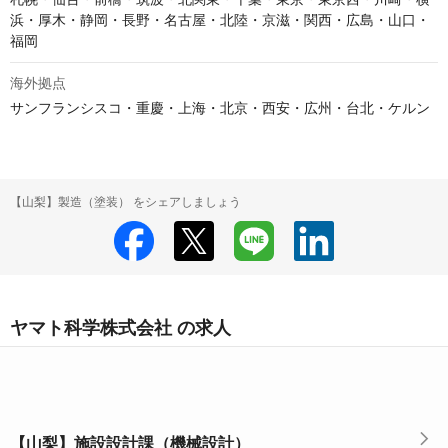
浜・厚木・静岡・長野・名古屋・北陸・京滋・関西・広島・山口・
福岡
海外拠点
サンフランシスコ・重慶・上海・北京・西安・広州・台北・ケルン
【山梨】製造（塗装） をシェアしましょう
ヤマト科学株式会社 の求人
【山梨】施設設計課（機械設計）