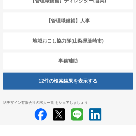
【管理職候補】ディレクター(営業)
【管理職候補】人事
地域おこし協力隊(山梨県韮崎市)
事務補助
12
件の検索結果を表示する
結デザイン有限会社の求人一覧 をシェアしましょう