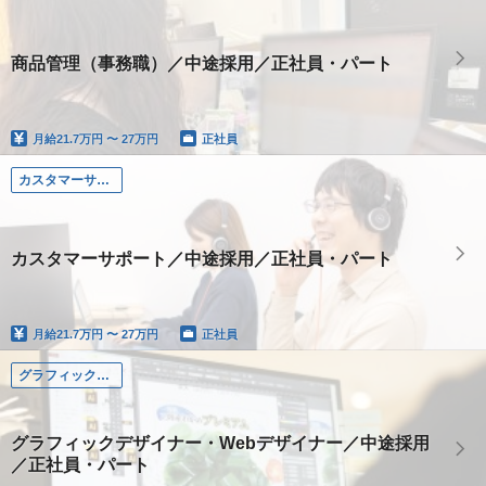
商品管理（事務職）／中途採用／正社員・パート
月給
21.7万円 〜 27万円
正社員
カスタマーサポート
カスタマーサポート／中途採用／正社員・パート
月給
21.7万円 〜 27万円
正社員
グラフィック・Webデザイナー
グラフィックデザイナー・Webデザイナー／中途採用
／正社員・パート