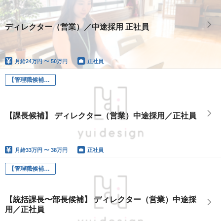
ディレクター（営業）／中途採用 正社員
月給
24万円 〜 50万円
正社員
【管理職候補】ディレクター(営業)
【課長候補】 ディレクター（営業）中途採用／正社員
月給
33万円 〜 38万円
正社員
【管理職候補】ディレクター(営業)
【統括課長〜部長候補】 ディレクター（営業）中途採
用／正社員