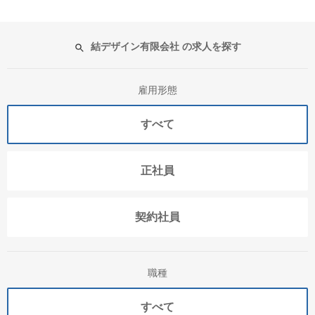
結デザイン有限会社 の求人を探す
雇用形態
すべて
正社員
契約社員
職種
すべて