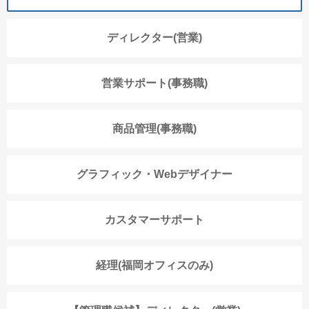
ディレクター(営業)
営業サポート(事務職)
商品管理(事務職)
グラフィック・Webデザイナー
カスタマーサポート
経理(福岡オフィスのみ)