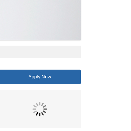
Apply Now