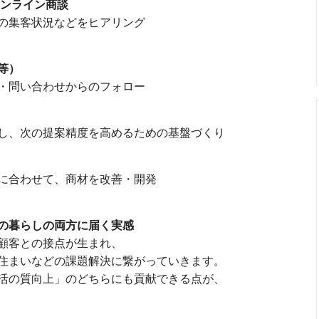
ンライン商談
の集客状況などをヒアリング
等）
・問い合わせからのフォロー
し、次の提案精度を高めるための基盤づくり
に合わせて、商材を改善・開発
の暮らしの両方に届く実感
顧客との接点が生まれ、
住まいなどの課題解決に繋がっていきます。
活の質向上」のどちらにも貢献できる点が、