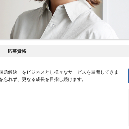
応募資格
課題解決」をビジネスとし様々なサービスを展開してきま
を忘れず、更なる成長を目指し続けます。