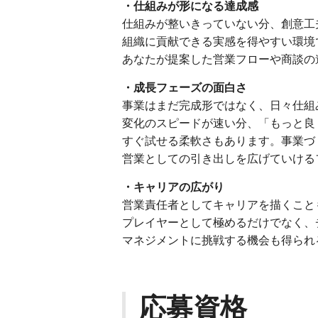
・仕組みが形になる達成感
仕組みが整いきっていない分、創意工
組織に貢献できる実感を得やすい環境
あなたが提案した営業フローや商談の
・成長フェーズの面白さ
事業はまだ完成形ではなく、日々仕組
変化のスピードが速い分、「もっと良
すぐ試せる柔軟さもあります。事業づ
営業としての引き出しを広げていける
・キャリアの広がり
営業責任者としてキャリアを描くこと
プレイヤーとして極めるだけでなく、
マネジメントに挑戦する機会も得られ
応募資格