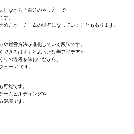
夫しながら「自分のやり方」で
です。
進め方が、チームの標準になっていくこともあります。
みや運営方法が進化していく段階です。
くできるはず」と思った改善アイデアを
くりの過程を味わいながら、
フェーズ です。
も可能です。
チームビルディングや
る環境です。