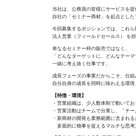
当社は、公務員の皆様にサービスを提
自社の「セミナー商材」を起点とした
今回募集するポジションでは、これら
法人営業（フィールドセールス） を
単なるセミナー枠の販売ではなく、
「どんなターゲットに、どんなテーマ
一緒に考え抜く仕事です。
成長フェーズの事業だからこそ、仕組
自分自身の成長を同時に味わえる環境
【特徴・環境】
・営業組織は、少人数体制で動いてお
・営業活動はチームで分業し、「チー
・新商材の開発も業務範囲に含まれる
多面的に物事を捉えるマルチな思考