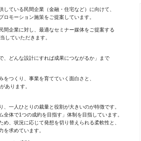
供している民間企業（金融・住宅など）に向けて、
プロモーション施策をご提案しています。
民間企業に対し、最適なセミナー媒体をご提案する
担当していただきます。
で、どんな設計にすれば成果につながるか」まで
みをつくり、事業を育てていく面白さと、
 があります。
り、一人ひとりの裁量と役割が大きいのが特徴です。
ム全体で1つの成約を目指す」体制を目指しています。
ため、状況に応じて発想を切り替えられる柔軟性と、
力を求めています。