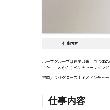
仕事内容
ホープグループは創業以来「自治体の
した。これからもベンチャーマインド
福岡／東証グロース上場／ベンチャー
仕事内容