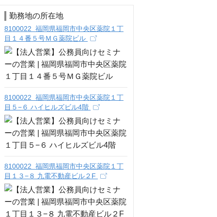
勤務地の所在地
8100022 福岡県福岡市中央区薬院１丁
目１４番５号ＭＧ薬院ビル
8100022 福岡県福岡市中央区薬院１丁
目５−６ ハイヒルズビル4階
8100022 福岡県福岡市中央区薬院１丁
目１３−８ 九電不動産ビル２F