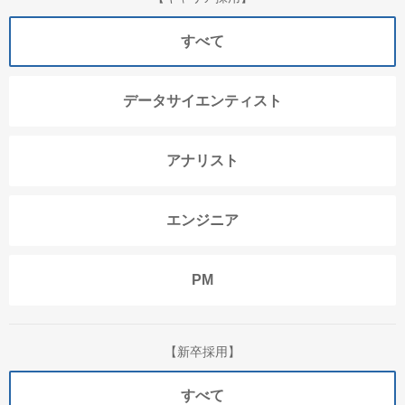
すべて
データサイエンティスト
アナリスト
エンジニア
PM
【新卒採用】
すべて