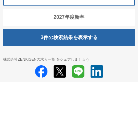
2027年度新卒
3
件の検索結果を表示する
株式会社ZENKIGENの求人一覧 をシェアしましょう