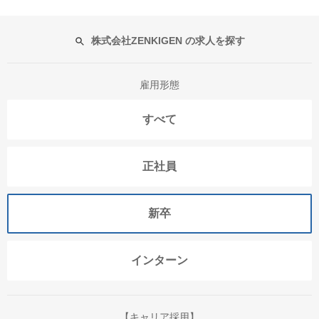
株式会社ZENKIGEN の求人を探す
雇用形態
すべて
正社員
新卒
インターン
【キャリア採用】