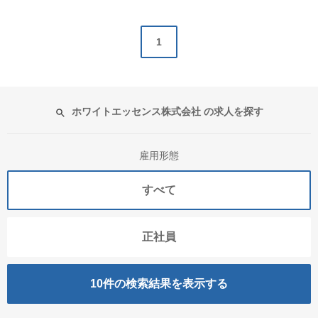
1
ホワイトエッセンス株式会社 の求人を探す
雇用形態
すべて
正社員
10
件の検索結果を表示する