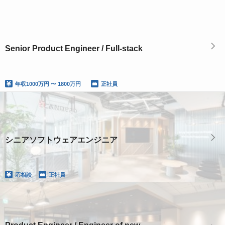
Senior Product Engineer / Full-stack
年収
1000万円 〜 1800万円
正社員
シニアソフトウェアエンジニア
応相談
正社員