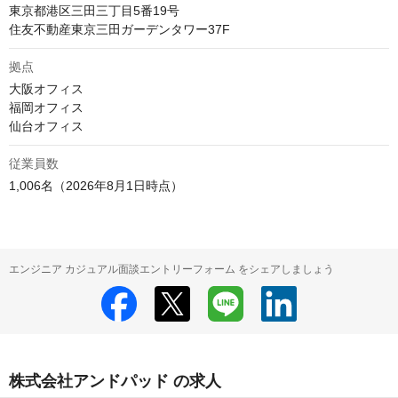
東京都港区三田三丁目5番19号　

住友不動産東京三田ガーデンタワー37F
拠点
大阪オフィス

福岡オフィス

仙台オフィス
従業員数
1,006名（2026年8月1日時点）
エンジニア カジュアル面談エントリーフォーム をシェアしましょう
株式会社アンドパッド の求人