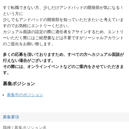
すぐ転職できない方、少しだけアンドパッドの開発部が気になる！
という方に
少しでもアンドパッドの開発部を知っていただきたいと考えていま
すのでお気軽にエントリーください。
カジュアル面談の設定の際に適任者をアサインするため、エントリ
ーいただく際にはご経歴書などは不要ですがソーシャルアカウント
のご提出をお願い致します。
多くの応募を頂いておりますため、すべての方へカジュアル面談が
行えない場合がございます。
その際には、オンラインイベントなどのご案内をさせていただきま
す。
募集ポジション
募集中のポジション
募集要項
職種 / 募集ポジション名