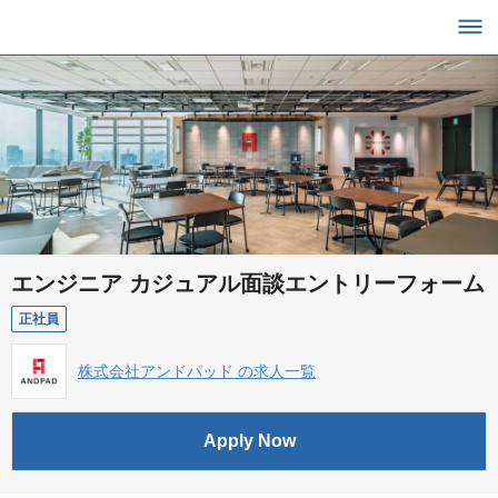
エンジニア カジュアル面談エントリーフォーム
正社員
株式会社アンドパッド の求人一覧
Apply Now