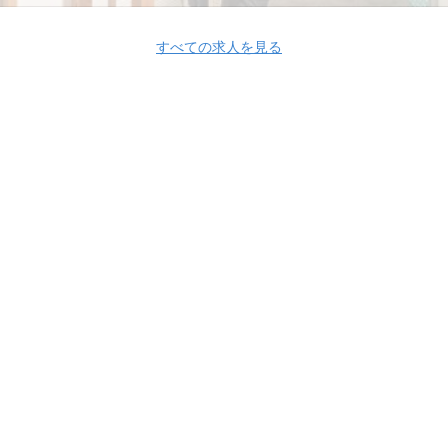
すべての求人を見る
Apply Now
株式会社アンドパッド
株式会社アンドパッド 採用情報
株式会社アンド