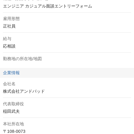
エンジニア カジュアル面談エントリーフォーム
雇用形態
正社員
給与
応相談
勤務地の所在地/地図
企業情報
会社名
株式会社アンドパッド
代表取締役
稲田武夫
本社所在地
〒108-0073
