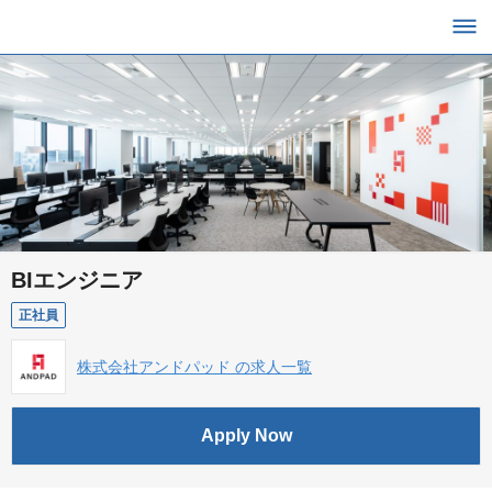
BIエンジニア
正社員
株式会社アンドパッド の求人一覧
Apply Now