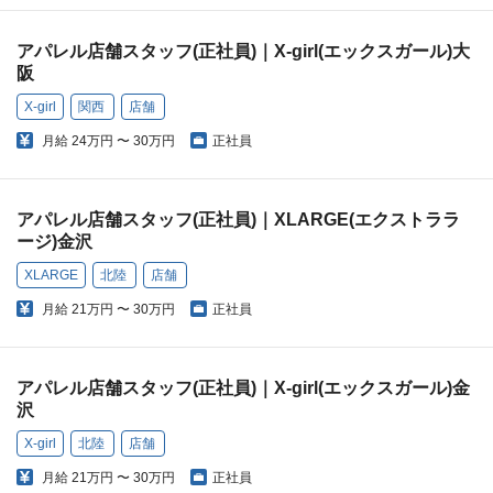
アパレル店舗スタッフ(正社員)｜X-girl(エックスガール)大
阪
X-girl
関西
店舗
月給
24万円 〜 30万円
正社員
アパレル店舗スタッフ(正社員)｜XLARGE(エクストララ
ージ)金沢
XLARGE
北陸
店舗
月給
21万円 〜 30万円
正社員
アパレル店舗スタッフ(正社員)｜X-girl(エックスガール)金
沢
X-girl
北陸
店舗
月給
21万円 〜 30万円
正社員