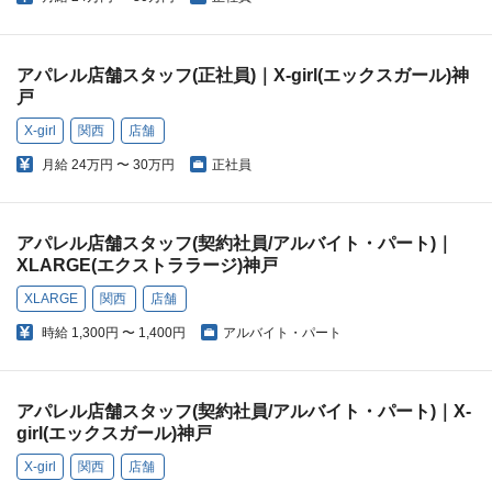
アパレル店舗スタッフ(正社員)｜X-girl(エックスガール)神
戸
X-girl
関西
店舗
月給
24万円 〜 30万円
正社員
アパレル店舗スタッフ(契約社員/アルバイト・パート)｜
XLARGE(エクストララージ)神戸
XLARGE
関西
店舗
時給
1,300円 〜 1,400円
アルバイト・パート
アパレル店舗スタッフ(契約社員/アルバイト・パート)｜X-
girl(エックスガール)神戸
X-girl
関西
店舗