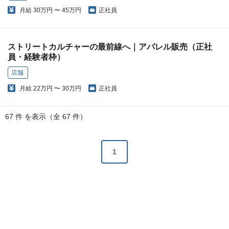
月給
30万円 〜 45万円
正社員
ストリートカルチャーの最前線へ｜アパレル販売（正社
員・経験者枠）
店舗
月給
22万円 〜 30万円
正社員
67 件 を表示（全 67 件）
1