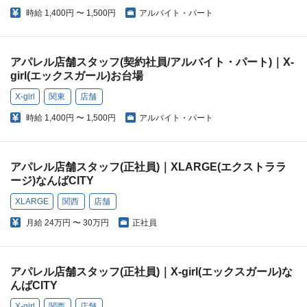
時給
1,400円 〜 1,500円
アルバイト・パート
アパレル店舗スタッフ(契約社員/アルバイト・パート)｜X-
girl(エックスガール)お台場
X-girl
関東
店舗
時給
1,400円 〜 1,500円
アルバイト・パート
アパレル店舗スタッフ(正社員)｜XLARGE(エクストララ
ージ)なんばCITY
XLARGE
関西
店舗
月給
24万円 〜 30万円
正社員
アパレル店舗スタッフ(正社員)｜X-girl(エックスガール)な
んばCITY
X-girl
関西
店舗