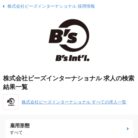
株式会社ビーズインターナショナル 採用情報
株式会社ビーズインターナショナル 求人の検索
結果一覧
株式会社ビーズインターナショナル すべての求人一覧
雇用形態
すべて