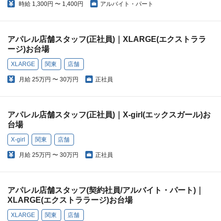
時給
1,300円 〜 1,400円
アルバイト・パート
アパレル店舗スタッフ(正社員)｜XLARGE(エクストララ
ージ)お台場
XLARGE
関東
店舗
月給
25万円 〜 30万円
正社員
アパレル店舗スタッフ(正社員)｜X-girl(エックスガール)お
台場
X-girl
関東
店舗
月給
25万円 〜 30万円
正社員
アパレル店舗スタッフ(契約社員/アルバイト・パート)｜
XLARGE(エクストララージ)お台場
XLARGE
関東
店舗