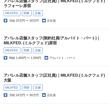
アパレル店舗スタッフ(正社員)｜MILKFED.(ミルクフェド)
ラフォーレ原宿
MILKFED.
関東
店舗
月給
25万円 〜 30万円
正社員
アパレル店舗スタッフ(契約社員/アルバイト・パート)｜
MILKFED. (ミルクフェド)原宿
MILKFED.
関東
店舗
時給
1,400円 〜 1,500円
アルバイト・パート
アパレル店舗スタッフ(正社員)｜MILKFED.(ミルクフェド)
大阪
MILKFED.
関西
店舗
月給
24万円 〜 30万円
正社員