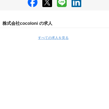
株式会社cocoloni の求人
すべての求人を見る