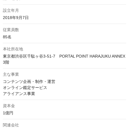
設立年月
2018年9月7日
従業員数
85名
本社所在地
東京都渋谷区千駄ヶ谷3-51-7　PORTAL POINT HARAJUKU ANNEX 
3階
主な事業
コンテンツ企画・制作・運営

オンライン鑑定サービス

アライアンス事業
資本金
1億円
関連会社