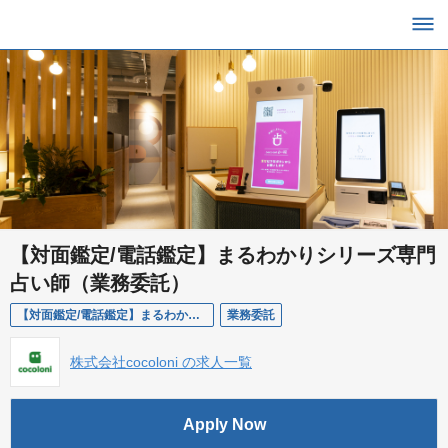
【対面鑑定/電話鑑定】まるわかりシリーズ専門
占い師（業務委託）
【対面鑑定/電話鑑定】まるわかりシリーズ専門占い師（業務委託）
業務委託
株式会社cocoloni の求人一覧
Apply Now