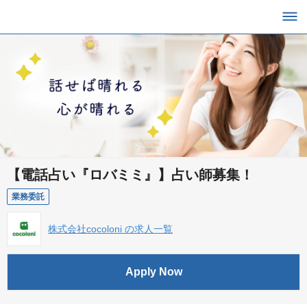
【電話占い『ロバミミ』】占い師募集！
業務委託
株式会社cocoloni の求人一覧
Apply Now