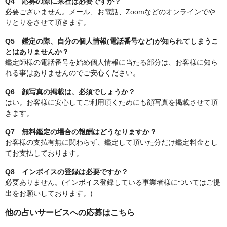
Q4 応募の際に来社は必要ですか？
必要ございません。メール、お電話、Zoomなどのオンラインでや
りとりをさせて頂きます。
Q5 鑑定の際、自分の個人情報(電話番号など)が知られてしまうこ
とはありませんか？
鑑定師様の電話番号を始め個人情報に当たる部分は、お客様に知ら
れる事はありませんのでご安心ください。
Q6 顔写真の掲載は、必須でしょうか？
はい。お客様に安心してご利用頂くためにも顔写真を掲載させて頂
きます。
Q7 無料鑑定の場合の報酬はどうなりますか？
お客様の支払有無に関わらず、鑑定して頂いた分だけ鑑定料金とし
てお支払しております。
Q8 インボイスの登録は必要ですか？
必要ありません。(インボイス登録している事業者様についてはご提
出をお願いしております。)
他の占いサービスへの応募はこちら