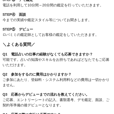
電話を利用して10分間～20分間の鑑定を行っていただきます。
STEP④ 面談
今までの実績や鑑定スタイル等についてお聞きします。
STEP⑤ デビュー
ロバミミの鑑定師としてお客様の鑑定をしていただきます。
＼よくある質問／
Q1 電話占いの仕事の経験がなくても応募できますか？
可能です。占いの知識やスキルをお持ちであればどなたでもご応募
いただけます。
Q2 参加をするのに費用はかかりますか？
ご参加にあたり、登録料・システム利用料などの費用は一切かかり
ません。
Q3 応募からデビューまでの流れを教えてください。
ご応募、エントリーシートの記入、書類選考、デモ鑑定、面談、ご
契約等準備の後デビューとなります。