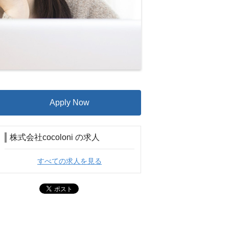
Apply Now
株式会社cocoloni の求人
すべての求人を見る