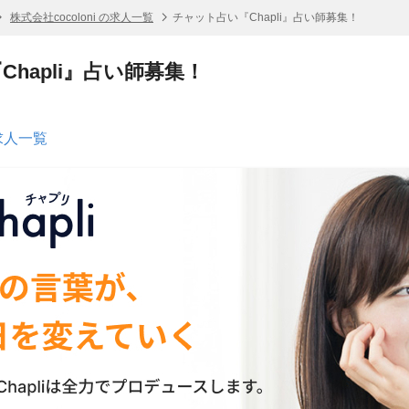
株式会社cocoloni の求人一覧
チャット占い『Chapli』占い師募集！
hapli』占い師募集！
の求人一覧