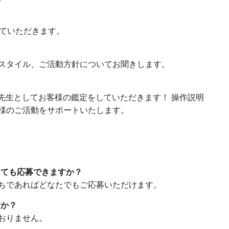
っていただきます。
スタイル、ご活動方針についてお聞きします。
iの先生としてお客様の鑑定をしていただきます！ 操作説明
様のご活動をサポートいたします。
くても応募できますか？
ちであればどなたでもご応募いただけます。
すか？
おりません。