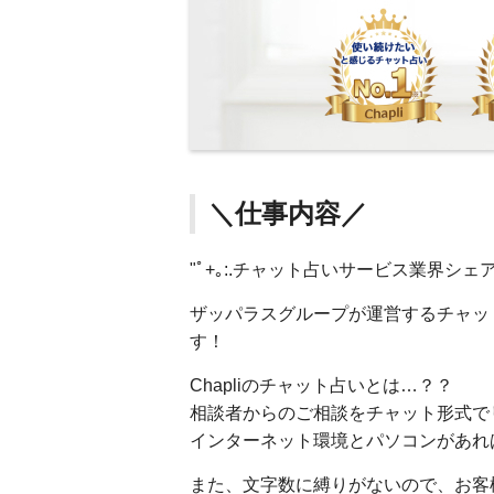
＼仕事内容／
"ﾟ+｡:.チャット占いサービス業界シェア
ザッパラスグループが運営するチャット
す！
Chapliのチャット占いとは…？？
相談者からのご相談をチャット形式で
インターネット環境とパソコンがあれ
また、文字数に縛りがないので、お客