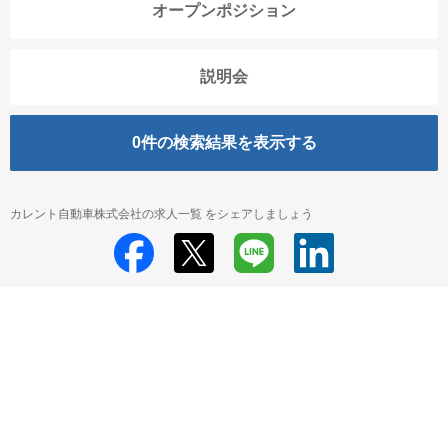
オープンポジション
説明会
0
件の検索結果を表示する
カレント自動車株式会社の求人一覧 をシェアしましょう