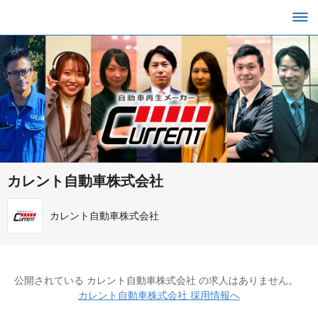
カレント自動車株式会社
カレント自動車株式会社
公開されている カレント自動車株式会社 の求人はありません。
カレント自動車株式会社 採用情報へ