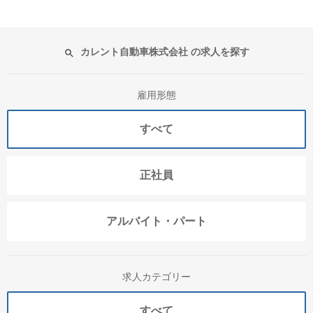
カレント自動車株式会社 の求人を探す
雇用形態
すべて
正社員
アルバイト・パート
求人カテゴリー
すべて