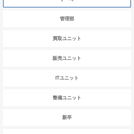
管理部
買取ユニット
販売ユニット
ITユニット
整備ユニット
新卒