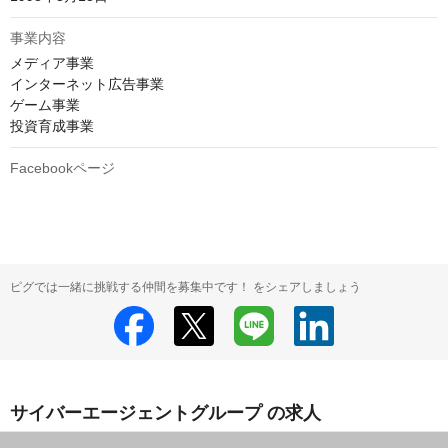
事業内容
メディア事業

インターネット広告事業

ゲーム事業

投資育成事業
Facebookページ
ピグでは一緒に挑戦する仲間を募集中です！ をシェアしましょう
サイバーエージェントグループ の求人