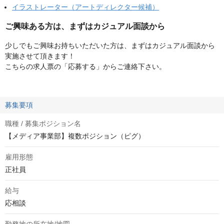
イラストレーター（アートディレクター候補）
ご興味ある方は、まずはカジュアル面談から
少しでもご興味お持ちいただいた方は、まずはカジュアル面談から
実施させて頂きます！
こちらの求人票の「応募する」からご連絡下さい。
募集要項
職種 / 募集ポジション名
【メディア事業部】複数ポジション（ピグ）
雇用形態
正社員
給与
応相談