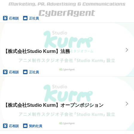
応相談
正社員
【株式会社Studio Kurm】法務
応相談
正社員
【株式会社Studio Kurm】オープンポジション
応相談
契約社員