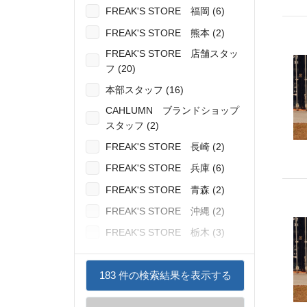
FREAK'S STORE 福岡 (6)
FREAK'S STORE 熊本 (2)
FREAK'S STORE 店舗スタッ
フ (20)
本部スタッフ (16)
CAHLUMN ブランドショップ
スタッフ (2)
FREAK'S STORE 長崎 (2)
FREAK'S STORE 兵庫 (6)
FREAK'S STORE 青森 (2)
FREAK'S STORE 沖縄 (2)
FREAK'S STORE 栃木 (3)
183
件の検索結果を表示する