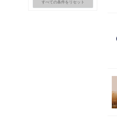
すべての条件をリセット