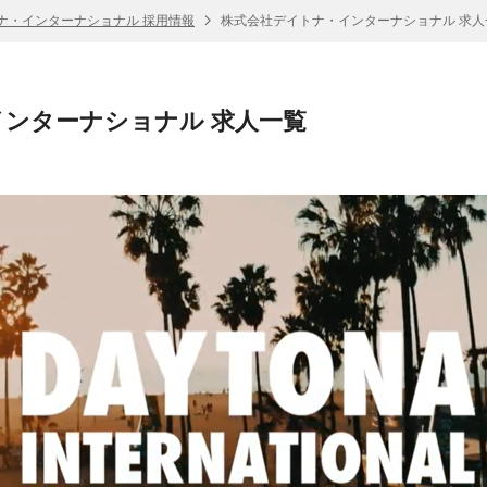
ナ・インターナショナル 採用情報
株式会社デイトナ・インターナショナル 求人
ンターナショナル 求人一覧