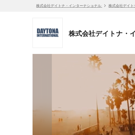
株式会社デイトナ・インターナショナル
株式会社デイト
株式会社デイトナ・イ