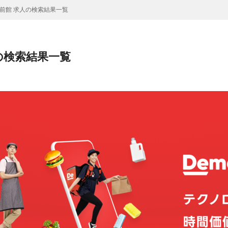
前館 求人の検索結果一覧
の検索結果一覧