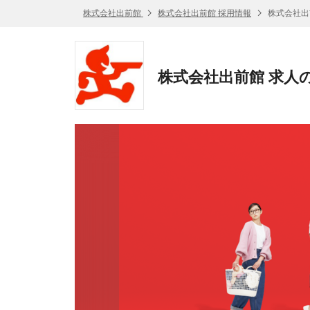
株式会社出前館
株式会社出前館 採用情報
株式会社出
株式会社出前館 求人