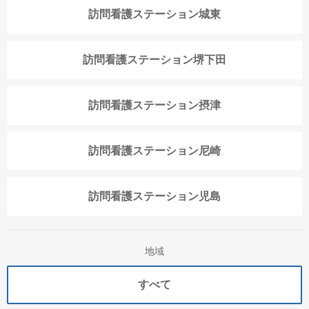
訪問看護ステーション城東
訪問看護ステーション堺下田
訪問看護ステーション摂津
訪問看護ステーション尼崎
訪問看護ステーション児島
地域
すべて