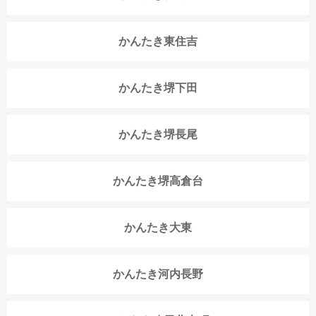
かんたき東住吉
かんたき堺下田
かんたき堺長尾
かんたき堺高倉台
かんたき大東
かんたき河内長野