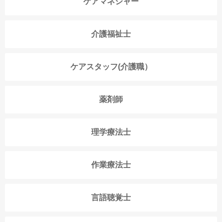
ケアマネジャー
介護福祉士
ケアスタッフ(介護職）
薬剤師
理学療法士
作業療法士
言語聴覚士