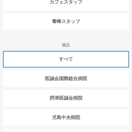
カフェスタッフ
養蜂スタッフ
施設
すべて
医誠会国際総合病院
摂津医誠会病院
児島中央病院