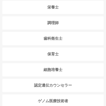
栄養士
調理師
歯科衛生士
保育士
細胞培養士
認定遺伝カウンセラー
ゲノム医療技術者