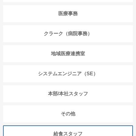
医療事務
クラーク（病院事務）
地域医療連携室
システムエンジニア（SE）
本部/本社スタッフ
その他
給食スタッフ