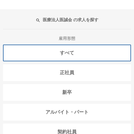
医療法人医誠会 の求人を探す
雇用形態
すべて
正社員
新卒
アルバイト・パート
契約社員