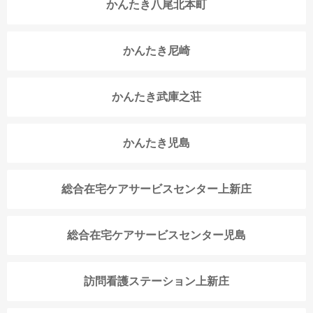
かんたき八尾北本町
かんたき尼崎
かんたき武庫之荘
かんたき児島
総合在宅ケアサービスセンター上新庄
総合在宅ケアサービスセンター児島
訪問看護ステーション上新庄