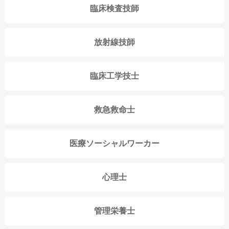
臨床検査技師
放射線技師
臨床工学技士
救急救命士
医療ソーシャルワーカー
心理士
管理栄養士