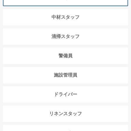
中材スタッフ
清掃スタッフ
警備員
施設管理員
ドライバー
リネンスタッフ