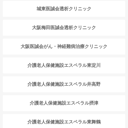
城東医誠会透析クリニック
大阪梅田医誠会透析クリニック
大阪医誠会がん・神経難病治療クリニック
介護老人保健施設エスペラル東淀川
介護老人保健施設エスペラル井高野
介護老人保健施設エスペラル摂津
介護老人保健施設エスペラル東舞鶴