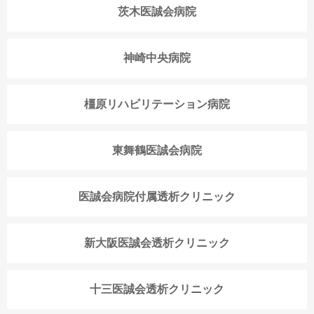
茨木医誠会病院
神崎中央病院
橿原リハビリテーション病院
東舞鶴医誠会病院
医誠会病院付属透析クリニック
新大阪医誠会透析クリニック
十三医誠会透析クリニック