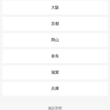
大阪
京都
岡山
奈良
滋賀
兵庫
施設形態