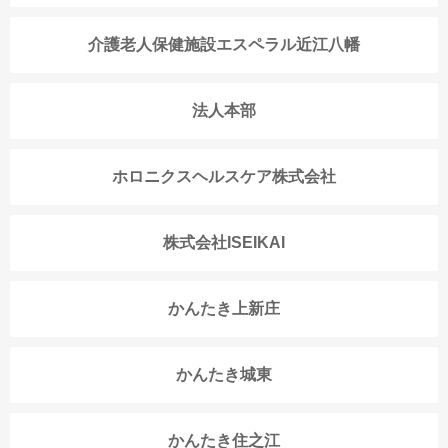
介護老人保健施設エスペラル近江八幡
法人本部
ホロニクスヘルスケア株式会社
株式会社ISEIKAI
かんたき上新庄
かんたき城東
かんたき住之江