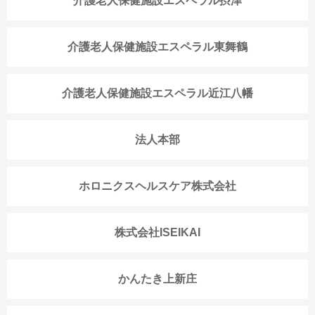
介護老人保健施設エスペラル摂津
介護老人保健施設エスペラル東舞鶴
介護老人保健施設エスペラル近江八幡
法人本部
ホロニクスヘルスケア株式会社
株式会社ISEIKAI
かんたき上新庄