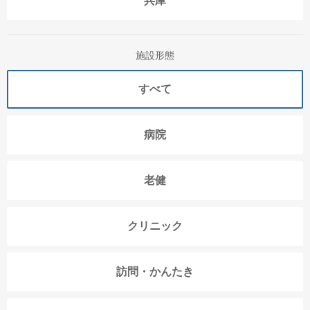
兵庫
施設形態
すべて
病院
老健
クリニック
訪問・かんたき