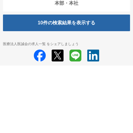
本部・本社
10
件の検索結果を表示する
医療法人医誠会の求人一覧 をシェアしましょう