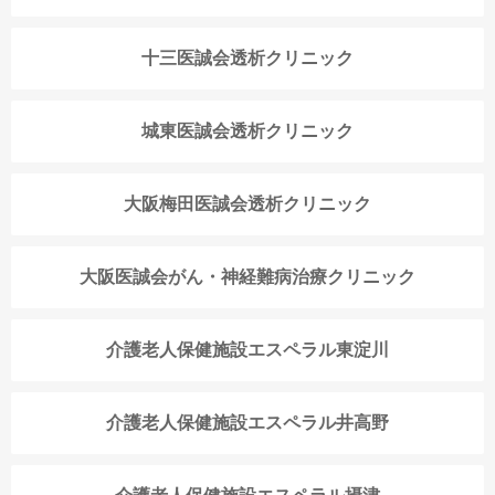
十三医誠会透析クリニック
城東医誠会透析クリニック
大阪梅田医誠会透析クリニック
大阪医誠会がん・神経難病治療クリニック
介護老人保健施設エスペラル東淀川
介護老人保健施設エスペラル井高野