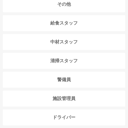
その他
給食スタッフ
中材スタッフ
清掃スタッフ
警備員
施設管理員
ドライバー