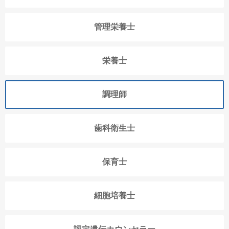
管理栄養士
栄養士
調理師
歯科衛生士
保育士
細胞培養士