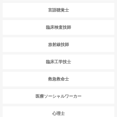
言語聴覚士
臨床検査技師
放射線技師
臨床工学技士
救急救命士
医療ソーシャルワーカー
心理士