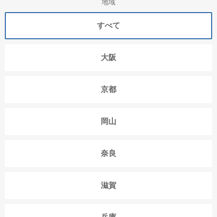
地域
すべて
大阪
京都
岡山
奈良
滋賀