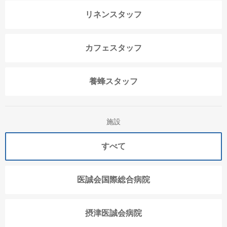
リネンスタッフ
カフェスタッフ
養蜂スタッフ
施設
すべて
医誠会国際総合病院
摂津医誠会病院