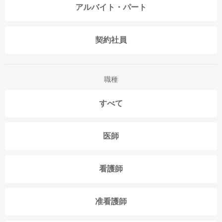
アルバイト・パート
契約社員
職種
すべて
医師
看護師
准看護師