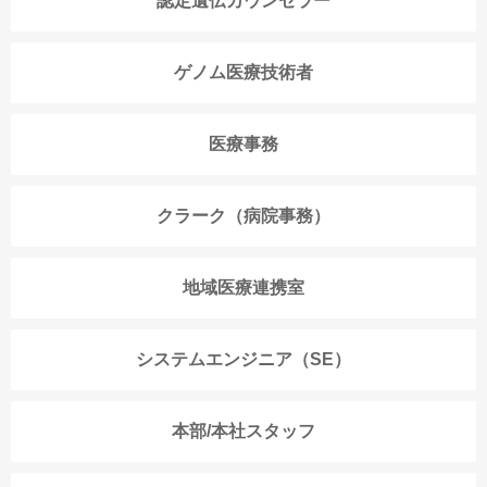
認定遺伝カウンセラー
ゲノム医療技術者
医療事務
クラーク（病院事務）
地域医療連携室
システムエンジニア（SE）
本部/本社スタッフ