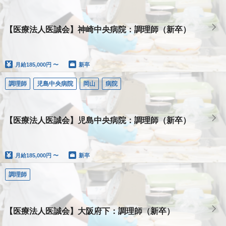
【医療法人医誠会】神崎中央病院：調理師（新卒）
月給
185,000円 〜
新卒
調理師
児島中央病院
岡山
病院
【医療法人医誠会】児島中央病院：調理師（新卒）
月給
185,000円 〜
新卒
調理師
【医療法人医誠会】大阪府下：調理師（新卒）