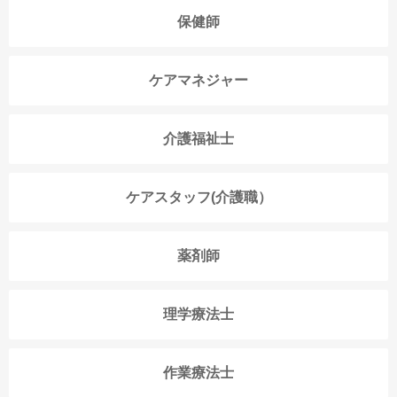
保健師
ケアマネジャー
介護福祉士
ケアスタッフ(介護職）
薬剤師
理学療法士
作業療法士