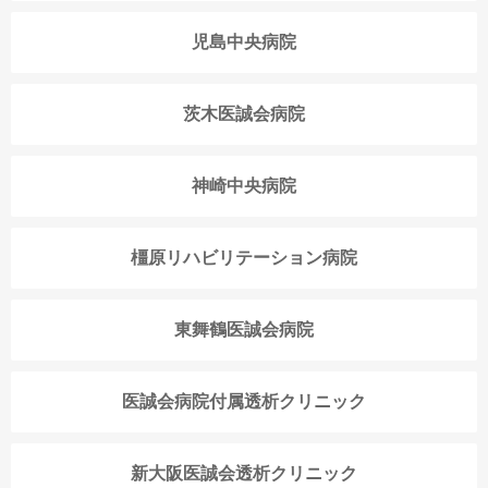
児島中央病院
茨木医誠会病院
神崎中央病院
橿原リハビリテーション病院
東舞鶴医誠会病院
医誠会病院付属透析クリニック
新大阪医誠会透析クリニック