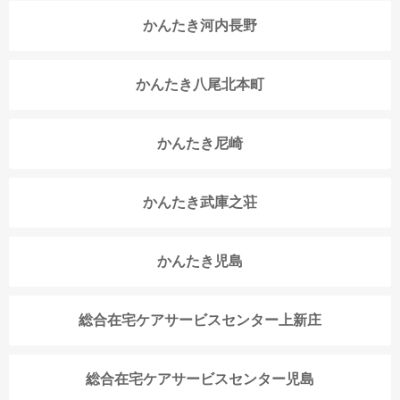
かんたき河内長野
かんたき八尾北本町
かんたき尼崎
かんたき武庫之荘
かんたき児島
総合在宅ケアサービスセンター上新庄
総合在宅ケアサービスセンター児島