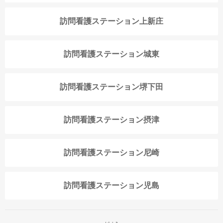
訪問看護ステーション上新庄
訪問看護ステーション城東
訪問看護ステーション堺下田
訪問看護ステーション摂津
訪問看護ステーション尼崎
訪問看護ステーション児島