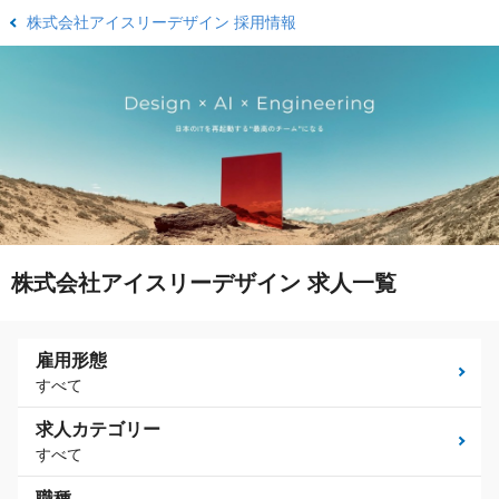
株式会社アイスリーデザイン 採用情報
株式会社アイスリーデザイン 求人一覧
雇用形態
すべて
求人カテゴリー
すべて
職種