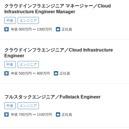
クラウドインフラエンジニア マネージャー／Cloud
Infrastructure Engineer Manager
中途
エンジニア
年収
900万円 〜 1300万円
正社員
クラウドインフラエンジニア／Cloud Infrastructure
Engineer
中途
エンジニア
年収
500万円 〜 900万円
正社員
フルスタックエンジニア／Fullstack Engineer
中途
エンジニア
年収
700万円 〜 1100万円
正社員