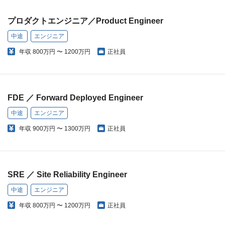
プロダクトエンジニア／Product Engineer
中途
エンジニア
年収
800万円 〜 1200万円
正社員
FDE ／ Forward Deployed Engineer
中途
エンジニア
年収
900万円 〜 1300万円
正社員
SRE ／ Site Reliability Engineer
中途
エンジニア
年収
800万円 〜 1200万円
正社員