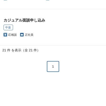
カジュアル面談申し込み
中途
応相談
正社員
21 件 を表示（全 21 件）
1