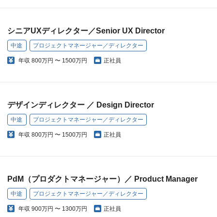
シニアUXディレクター／Senior UX Director
中途
プロジェクトマネージャー／ディレクター
年収
800万円 〜 1500万円
正社員
デザインディレクター ／ Design Director
中途
プロジェクトマネージャー／ディレクター
年収
800万円 〜 1500万円
正社員
PdM（プロダクトマネージャー）／ Product Manager
中途
プロジェクトマネージャー／ディレクター
年収
900万円 〜 1300万円
正社員