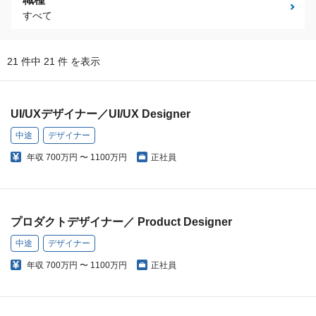
すべて
21 件中 21 件 を表示
UI/UXデザイナー／UI/UX Designer
中途
デザイナー
年収
700万円 〜 1100万円
正社員
プロダクトデザイナー／ Product Designer
中途
デザイナー
年収
700万円 〜 1100万円
正社員