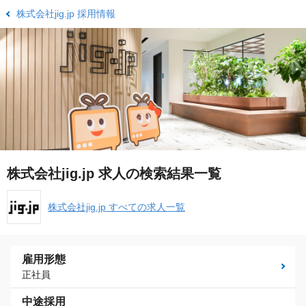
株式会社jig.jp 採用情報
株式会社jig.jp 求人の検索結果一覧
株式会社jig.jp すべての求人一覧
雇用形態
正社員
中途採用