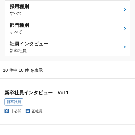
採用種別
すべて
部門種別
すべて
社員インタビュー
新卒社員
10 件中 10 件 を表示
新卒社員インタビュー Vol.1
新卒社員
非公開
正社員