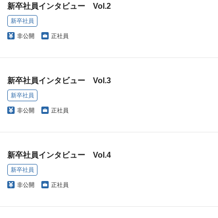
新卒社員インタビュー Vol.2
新卒社員
非公開
正社員
新卒社員インタビュー Vol.3
新卒社員
非公開
正社員
新卒社員インタビュー Vol.4
新卒社員
非公開
正社員