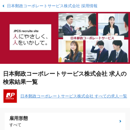
日本郵政コーポレートサービス株式会社 採用情報
日本郵政コーポレートサービス株式会社 求人の
検索結果一覧
日本郵政コーポレートサービス株式会社 すべての求人一覧
雇用形態
すべて