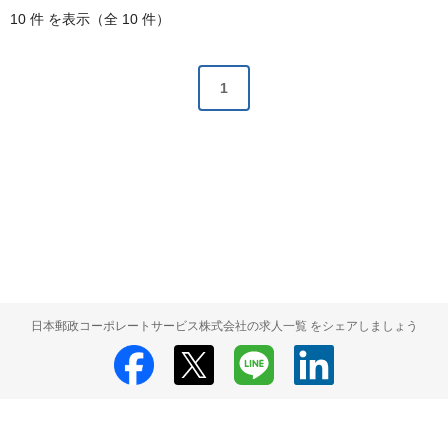
10 件 を表示（全 10 件）
1
日本郵政コーポレートサービス株式会社の求人一覧 をシェアしましょう