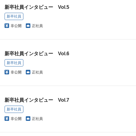
新卒社員インタビュー Vol.5
新卒社員
非公開
正社員
新卒社員インタビュー Vol.6
新卒社員
非公開
正社員
新卒社員インタビュー Vol.7
新卒社員
非公開
正社員