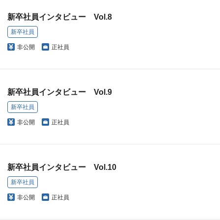
新卒社員インタビュー Vol.8
新卒社員
非公開
正社員
新卒社員インタビュー Vol.9
新卒社員
非公開
正社員
新卒社員インタビュー Vol.10
新卒社員
非公開
正社員