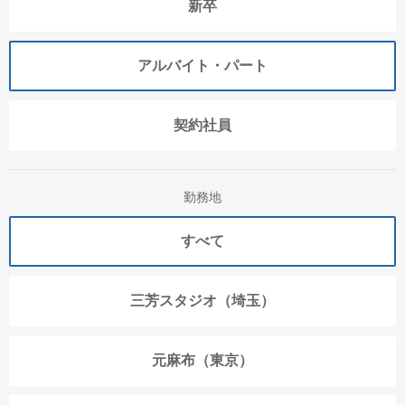
新卒
アルバイト・パート
契約社員
勤務地
すべて
三芳スタジオ（埼玉）
元麻布（東京）