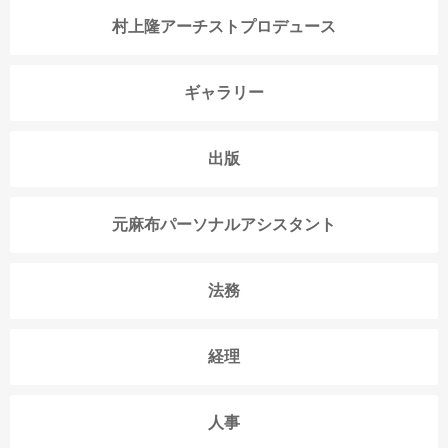
村上隆アーチストプロデュース
ギャラリー
出版
元麻布パーソナルアシスタント
法務
経理
人事