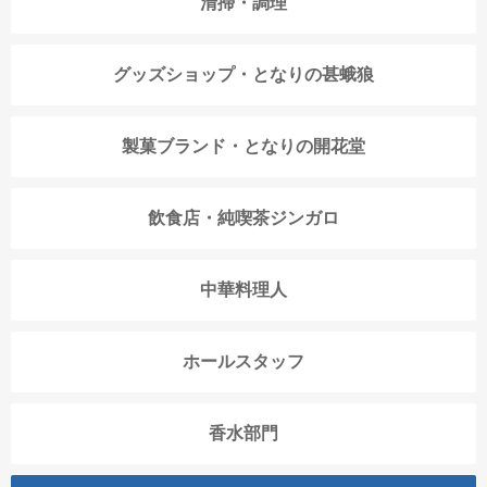
清掃・調理
グッズショップ・となりの甚蛾狼
製菓ブランド・となりの開花堂
飲食店・純喫茶ジンガロ
中華料理人
ホールスタッフ
香水部門