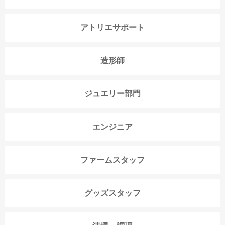
アトリエサポート
造形師
ジュエリー部門
エンジニア
ファームスタッフ
グッズスタッフ