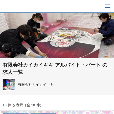
有限会社カイカイキキ アルバイト・パート の
求人一覧
有限会社カイカイキキ
18 件 を表示（全 18 件）