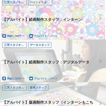
三芳スタジオ（埼玉）
ペイントスタッフ
【アルバイト】絵画制作スタッフ：インターン
時給
1,700円 〜
アルバイト・パート
三芳スタジオ（埼玉）
データスタッフ
【アルバイト】絵画制作スタッフ：デジタルデータ
時給
1,700円 〜
アルバイト・パート
三芳スタジオ（埼玉）
版画スタッフ
【アルバイト】版画制作スタッフ（インターンもこち