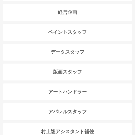
経営企画
ペイントスタッフ
データスタッフ
版画スタッフ
アートハンドラー
アパレルスタッフ
村上隆アシスタント補佐