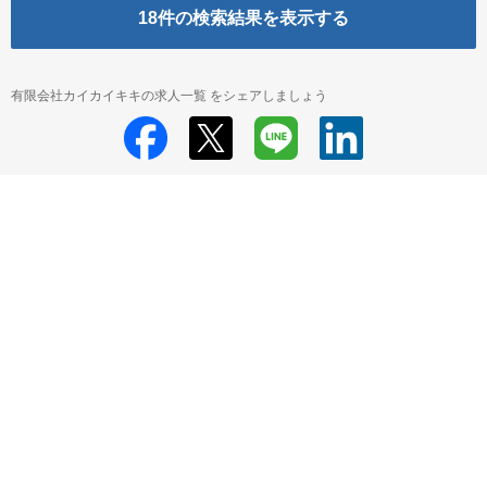
18
件の検索結果を表示する
有限会社カイカイキキの求人一覧 をシェアしましょう