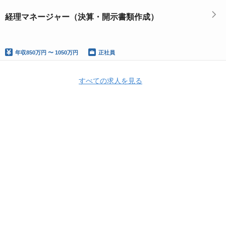
経理マネージャー（決算・開示書類作成）
年収
850万円 〜 1050万円
正社員
すべての求人を見る