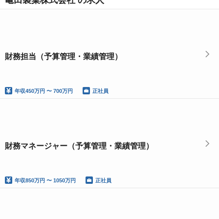
亀田製菓株式会社 の求人
財務担当（予算管理・業績管理）
年収
450万円 〜 700万円
正社員
財務マネージャー（予算管理・業績管理）
年収
850万円 〜 1050万円
正社員