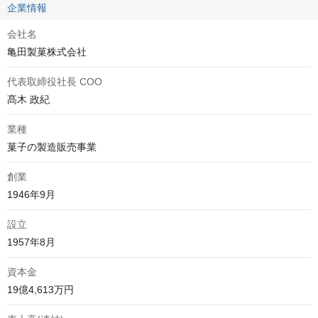
企業情報
会社名
亀田製菓株式会社
代表取締役社長 COO
髙木 政紀
業種
菓子の製造販売事業
創業
1946年9月
設立
1957年8月
資本金
19億4,613万円