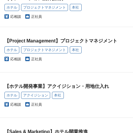
ホテル
プロジェクトマネジメント
本社
応相談
正社員
【Project Management】プロジェクトマネジメント
ホテル
プロジェクトマネジメント
本社
応相談
正社員
【ホテル開発事業】アクイジション・用地仕入れ
ホテル
アクイジション
本社
応相談
正社員
【Sales & Marketing】ホテル開業推進