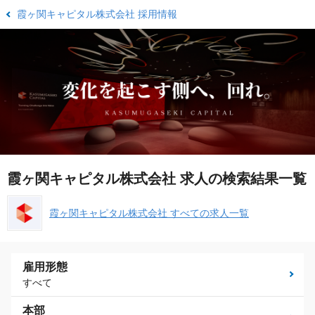
霞ヶ関キャピタル株式会社 採用情報
霞ヶ関キャピタル株式会社 求人の検索結果一覧
霞ヶ関キャピタル株式会社 すべての求人一覧
雇用形態
すべて
本部