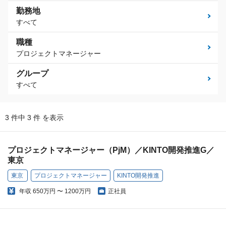
勤務地
すべて
職種
プロジェクトマネージャー
グループ
すべて
3 件中 3 件 を表示
プロジェクトマネージャー（PjM）／KINTO開発推進G／
東京
東京
プロジェクトマネージャー
KINTO開発推進
年収
650万円 〜 1200万円
正社員