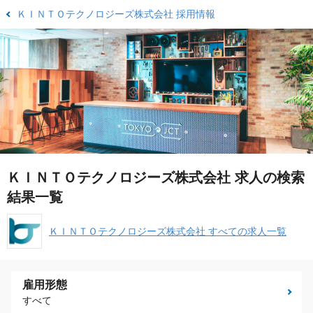
ＫＩＮＴＯテクノロジーズ株式会社 採用情報
ＫＩＮＴＯテクノロジーズ株式会社 求人の検索
結果一覧
ＫＩＮＴＯテクノロジーズ株式会社 すべての求人一覧
雇用形態
すべて