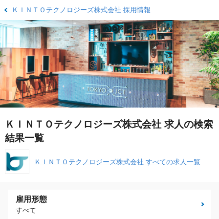
ＫＩＮＴＯテクノロジーズ株式会社 採用情報
ＫＩＮＴＯテクノロジーズ株式会社 求人の検索
結果一覧
ＫＩＮＴＯテクノロジーズ株式会社 すべての求人一覧
雇用形態
すべて