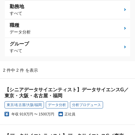
勤務地
すべて
職種
データ分析
グループ
すべて
2 件中 2 件 を表示
【シニアデータサイエンティスト】データサイエンスG／
東京・大阪・名古屋・福岡
東京/名古屋/大阪/福岡
データ分析
分析プロデュース
年収
919万円 〜 1500万円
正社員