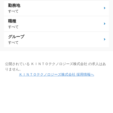
勤務地
すべて
職種
すべて
グループ
すべて
公開されている ＫＩＮＴＯテクノロジーズ株式会社 の求人はあ
りません。
ＫＩＮＴＯテクノロジーズ株式会社 採用情報へ