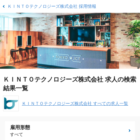
ＫＩＮＴＯテクノロジーズ株式会社 採用情報
ＫＩＮＴＯテクノロジーズ株式会社 求人の検索
結果一覧
ＫＩＮＴＯテクノロジーズ株式会社 すべての求人一覧
雇用形態
すべて