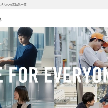
L 求人の検索結果一覧
覧