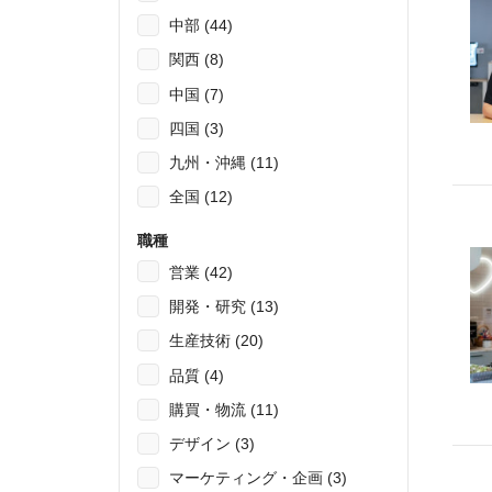
中部 (44)
関西 (8)
中国 (7)
四国 (3)
九州・沖縄 (11)
全国 (12)
職種
営業 (42)
開発・研究 (13)
生産技術 (20)
品質 (4)
購買・物流 (11)
デザイン (3)
マーケティング・企画 (3)