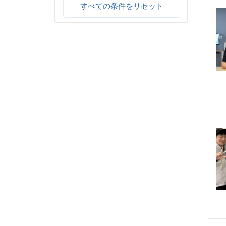
すべての条件をリセット