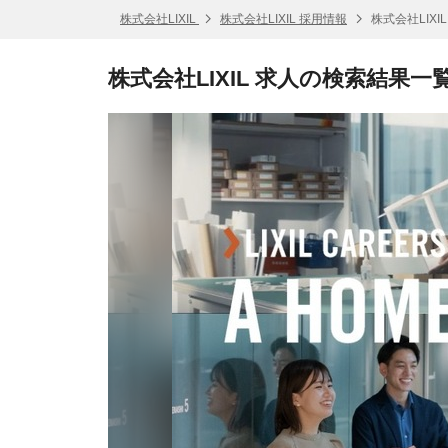
株式会社LIXIL
株式会社LIXIL 採用情報
株式会社LIXI
株式会社LIXIL 求人の検索結果一