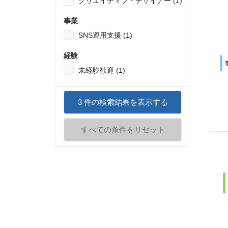
クリエイティブ・デザイナー (1)
事業
SNS運用支援 (1)
経験
未経験歓迎 (1)
3
件の検索結果を表示する
すべての条件をリセット