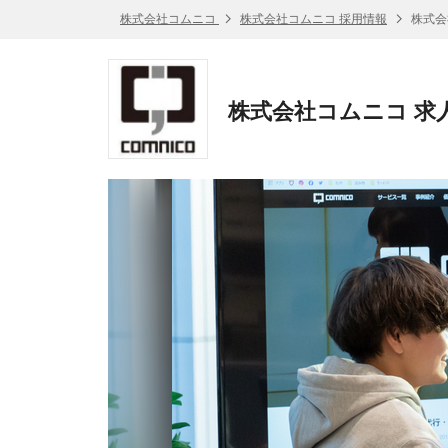
株式会社コムニコ
株式会社コムニコ 採用情報
株式会
株式会社コムニコ 求