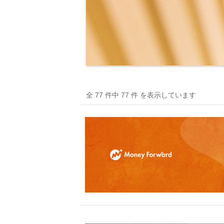
全 77 件中 77 件 を表示しています