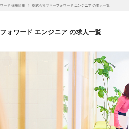
ワード 採用情報
株式会社マネーフォワード エンジニア の求人一覧
フォワード エンジニア の求人一覧