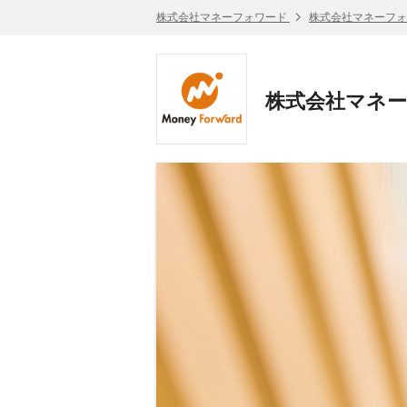
株式会社マネーフォワード
株式会社マネーフォ
株式会社マネー