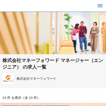
株式会社マネーフォワード マネージャー（エン
ジニア） の求人一覧
株式会社マネーフォワード
13 件 を表示（全 13 件）