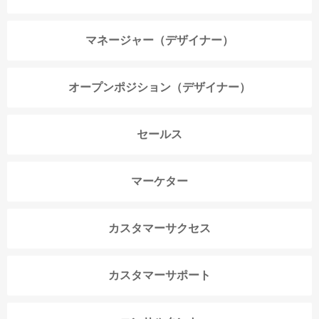
マネージャー（デザイナー）
オープンポジション（デザイナー）
セールス
マーケター
カスタマーサクセス
カスタマーサポート