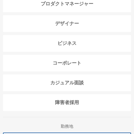
プロダクトマネージャー
デザイナー
ビジネス
コーポレート
カジュアル面談
障害者採用
勤務地