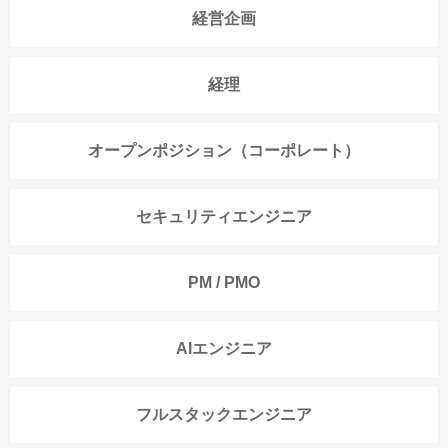
経営企画
経理
オープンポジション（コーポレート）
セキュリティエンジニア
PM / PMO
AIエンジニア
フルスタックエンジニア