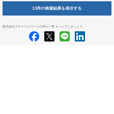
13
件の検索結果を表示する
株式会社マネーフォワードの求人一覧 をシェアしましょう