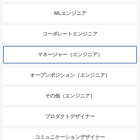
MLエンジニア
コーポレートエンジニア
マネージャー（エンジニア）
オープンポジション（エンジニア）
その他（エンジニア）
プロダクトデザイナー
コミュニケーションデザイナー