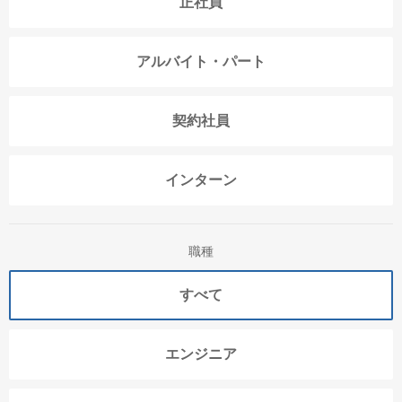
正社員
アルバイト・パート
契約社員
インターン
職種
すべて
エンジニア