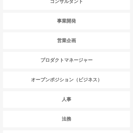
コンサルタント
事業開発
営業企画
プロダクトマネージャー
オープンポジション（ビジネス）
人事
法務