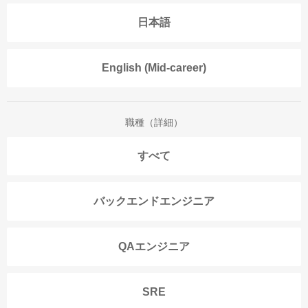
日本語
English (Mid-career)
職種（詳細）
すべて
バックエンドエンジニア
QAエンジニア
SRE