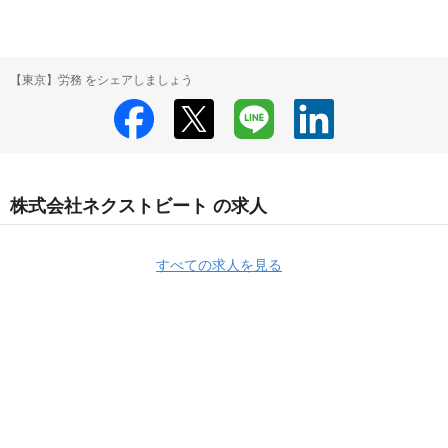
【東京】労務 をシェアしましょう
株式会社ネクストビート の求人
すべての求人を見る