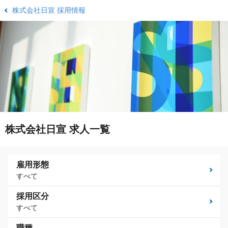
株式会社日宣 採用情報
株式会社日宣 求人一覧
雇用形態
すべて
採用区分
すべて
職種