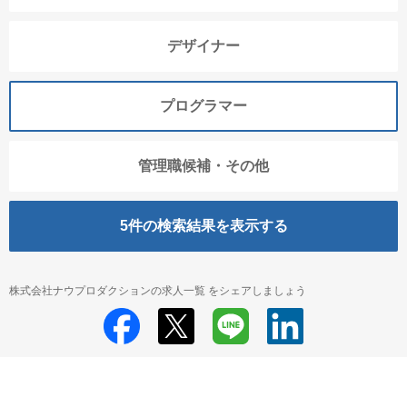
デザイナー
プログラマー
管理職候補・その他
5
件の検索結果を表示する
株式会社ナウプロダクションの求人一覧 をシェアしましょう