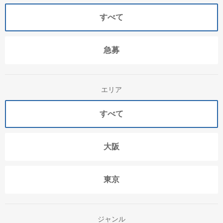
すべて
急募
エリア
すべて
大阪
東京
ジャンル