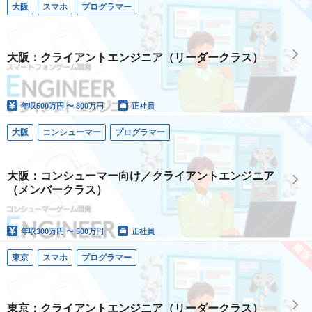
大阪
スマホ
プログラマー
大阪：クライアントエンジニア（リーダークラス）
年収
500万円 〜 800万円
正社員
大阪
コンシューマー
プログラマー
大阪：コンシューマー向け／クライアントエンジニア
（メンバークラス）
年収
300万円 〜 500万円
正社員
東京
スマホ
プログラマー
東京：クライアントエンジニア（リーダークラス）