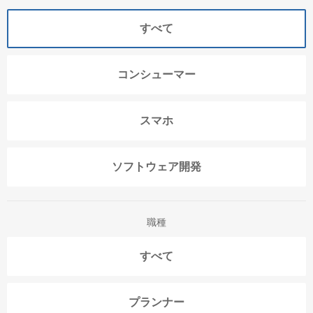
すべて
コンシューマー
スマホ
ソフトウェア開発
職種
すべて
プランナー