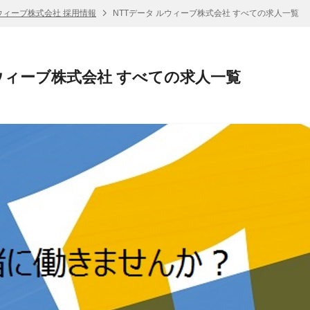
ルウィーブ株式会社 採用情報
NTTデータ ルウィーブ株式会社 すべての求人一覧
ルウィーブ株式会社 すべての求人一覧