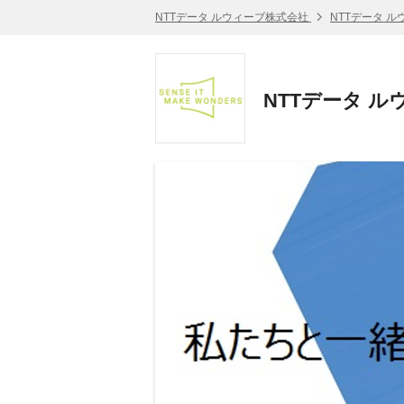
NTTデータ ルウィーブ株式会社
NTTデータ 
NTTデータ 