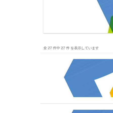
全 27 件中 27 件 を表示しています