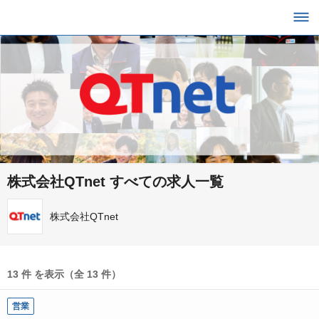
株式会社QTnet すべての求人一覧
株式会社QTnet
13 件 を表示（全 13 件）
営業