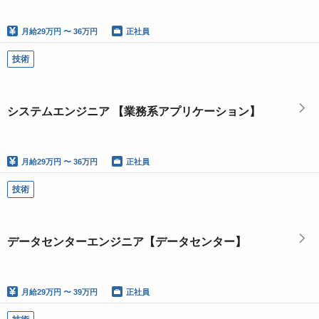
月給
29万円 〜 36万円
正社員
技術
システムエンジニア 【業務系アプリケーション】
月給
29万円 〜 36万円
正社員
技術
データセンターエンジニア【データセンター】
月給
29万円 〜 39万円
正社員