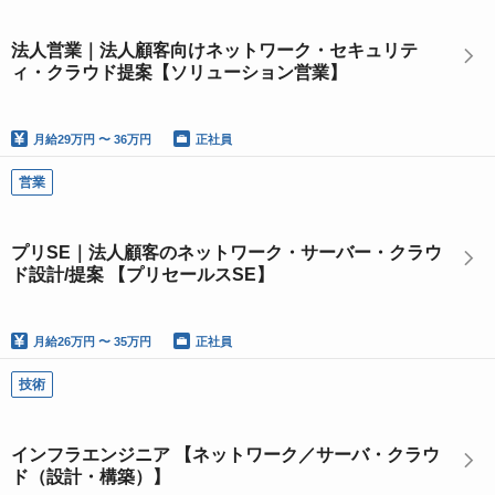
法人営業｜法人顧客向けネットワーク・セキュリテ
ィ・クラウド提案【ソリューション営業】
月給
29万円 〜 36万円
正社員
営業
プリSE｜法人顧客のネットワーク・サーバー・クラウ
ド設計/提案 【プリセールスSE】
月給
26万円 〜 35万円
正社員
技術
インフラエンジニア 【ネットワーク／サーバ・クラウ
ド（設計・構築）】