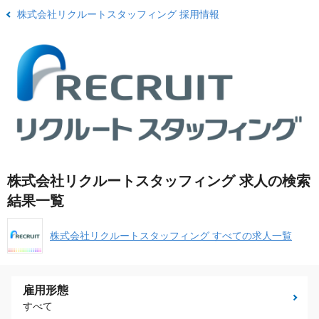
株式会社リクルートスタッフィング 採用情報
株式会社リクルートスタッフィング 求人の検索
結果一覧
株式会社リクルートスタッフィング すべての求人一覧
雇用形態
すべて