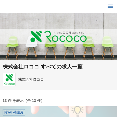
株式会社ロココ すべての求人一覧
株式会社ロココ
13 件 を表示（全 13 件）
障がい者雇用