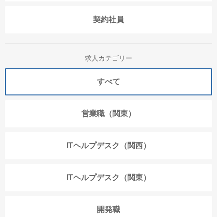
契約社員
求人カテゴリー
すべて
営業職（関東）
ITヘルプデスク（関西）
ITヘルプデスク（関東）
開発職