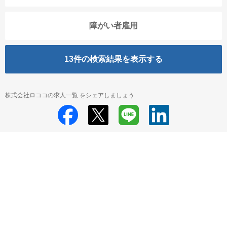
障がい者雇用
13
件の検索結果を表示する
株式会社ロココの求人一覧 をシェアしましょう