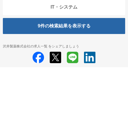
IT・システム
9
件の検索結果を表示する
沢井製薬株式会社の求人一覧 をシェアしましょう