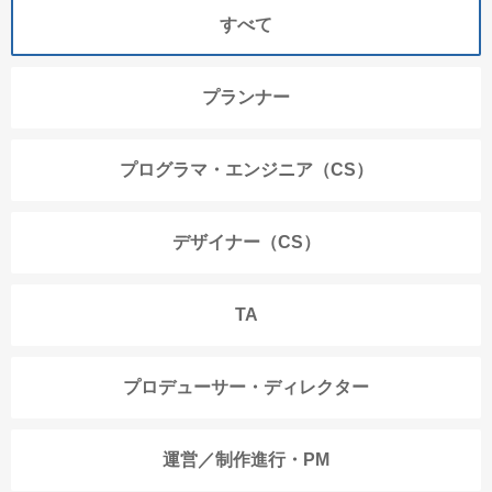
すべて
プランナー
プログラマ・エンジニア（CS）
デザイナー（CS）
TA
プロデューサー・ディレクター
運営／制作進行・PM