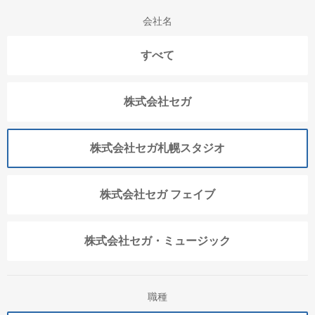
会社名
すべて
株式会社セガ
株式会社セガ札幌スタジオ
株式会社セガ フェイブ
株式会社セガ・ミュージック
職種