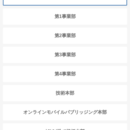
第1事業部
第2事業部
第3事業部
第4事業部
技術本部
オンラインモバイルパブリッジング本部