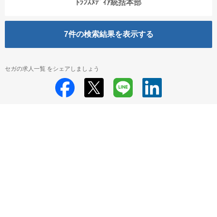
ﾄﾗﾝｽﾒﾃﾞｨｱ統括本部
7
件の検索結果を表示する
セガの求人一覧 をシェアしましょう