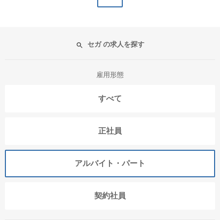
セガ の求人を探す
雇用形態
すべて
正社員
アルバイト・パート
契約社員