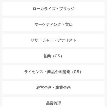
ローカライズ・ブリッジ
マーケティング・宣伝
リサーチャー・アナリスト
営業（CS）
ライセンス・商品企画開発（CS）
経営企画・事業企画
品質管理