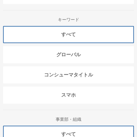
キーワード
すべて
グローバル
コンシューマタイトル
スマホ
事業部・組織
すべて